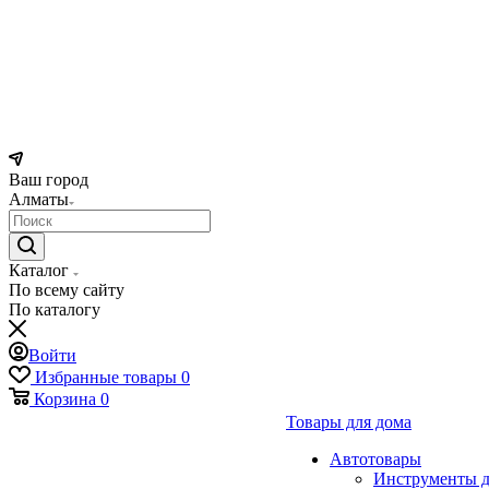
Ваш город
Алматы
Каталог
По всему сайту
По каталогу
Войти
Избранные товары
0
Корзина
0
Товары для дома
Автотовары
Инструменты д