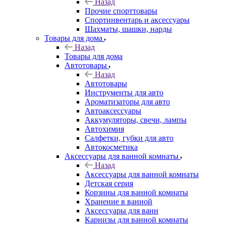
Назад
Прочие спорттовары
Спортинвентарь и аксессуары
Шахматы, шашки, нарды
Товары для дома
Назад
Товары для дома
Автотовары
Назад
Автотовары
Инструменты для авто
Ароматизаторы для авто
Автоаксессуары
Аккумуляторы, свечи, лампы
Автохимия
Салфетки, губки для авто
Автокосметика
Аксессуары для ванной комнаты
Назад
Аксессуары для ванной комнаты
Детская серия
Корзины для ванной комнаты
Хранение в ванной
Аксессуары для ванн
Карнизы для ванной комнаты