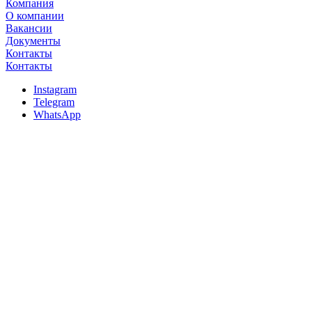
Компания
О компании
Вакансии
Документы
Контакты
Контакты
Instagram
Telegram
WhatsApp