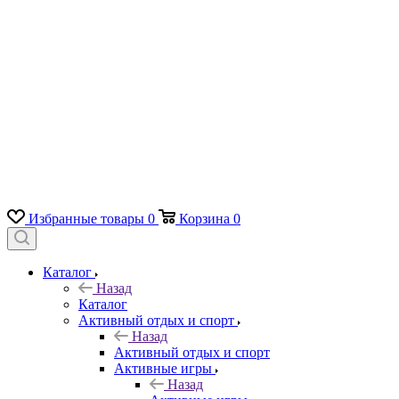
Избранные товары
0
Корзина
0
Каталог
Назад
Каталог
Активный отдых и спорт
Назад
Активный отдых и спорт
Активные игры
Назад