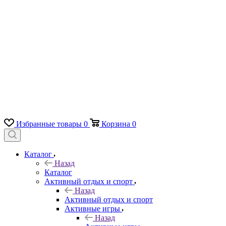
Избранные товары
0
Корзина
0
Каталог
Назад
Каталог
Активный отдых и спорт
Назад
Активный отдых и спорт
Активные игры
Назад