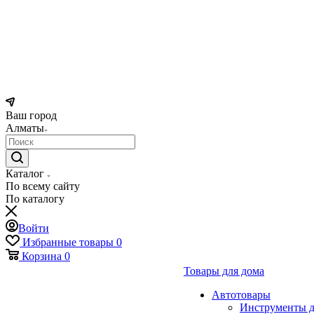
Ваш город
Алматы
Каталог
По всему сайту
По каталогу
Войти
Избранные товары
0
Корзина
0
Товары для дома
Автотовары
Инструменты д