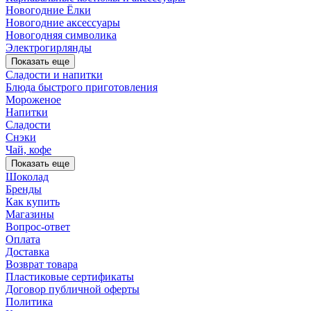
Новогодние Ёлки
Новогодние аксессуары
Новогодняя символика
Электрогирлянды
Показать еще
Сладости и напитки
Блюда быстрого приготовления
Мороженое
Напитки
Сладости
Снэки
Чай, кофе
Показать еще
Шоколад
Бренды
Как купить
Магазины
Вопрос-ответ
Оплата
Доставка
Возврат товара
Пластиковые сертификаты
Договор публичной оферты
Политика