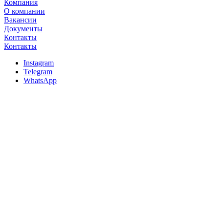
Компания
О компании
Вакансии
Документы
Контакты
Контакты
Instagram
Telegram
WhatsApp