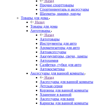
Назад
Прочие спорттовары
Спортинвентарь и аксессуары
Шахматы, шашки, нарды
Товары для дома
Назад
Товары для дома
Автотовары
Назад
Автотовары
Инструменты для авто
Ароматизаторы для авто
Автоаксессуары
Аккумуляторы, свечи, лампы
Автохимия
Салфетки, губки для авто
Автокосметика
Аксессуары для ванной комнаты
Назад
Аксессуары для ванной комнаты
Детская серия
Корзины для ванной комнаты
Хранение в ванной
Аксессуары для ванн
Карнизы для ванной комнаты