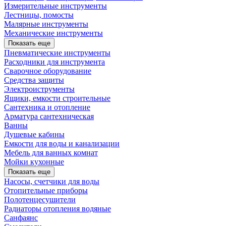
Измерительные инструменты
Лестницы, помосты
Малярные инструменты
Механические инструменты
Показать еще
Пневматические инструменты
Расходники для инструмента
Сварочное оборудование
Средства защиты
Электроиструменты
Ящики, емкости строительные
Сантехника и отопление
Арматура сантехническая
Ванны
Душевые кабины
Емкости для воды и канализации
Мебель для ванных комнат
Мойки кухонные
Показать еще
Насосы, счетчики для воды
Отопительные приборы
Полотенцесушители
Радиаторы отопления водяные
Санфаянс