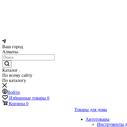
Ваш город
Алматы
Каталог
По всему сайту
По каталогу
Войти
Избранные товары
0
Корзина
0
Товары для дома
Автотовары
Инструменты д