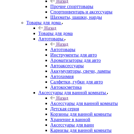
Назад
Прочие спорттовары
Спортинвентарь и аксессуары
Шахматы, шашки, нарды
Товары для дома
Назад
Товары для дома
Автотовары
Назад
Автотовары
Инструменты для авто
Ароматизаторы для авто
Автоаксессуары
Аккумуляторы, свечи, лампы
Автохимия
Салфетки, губки для авто
Автокосметика
Аксессуары для ванной комнаты
Назад
Аксессуары для ванной комнаты
Детская серия
Корзины для ванной комнаты
Хранение в ванной
Аксессуары для ванн
Карнизы для ванной комнаты