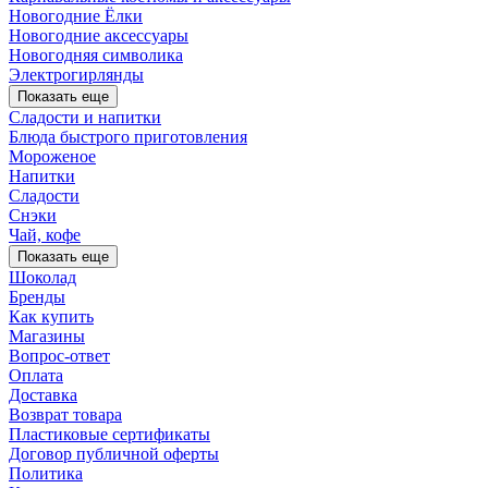
Новогодние Ёлки
Новогодние аксессуары
Новогодняя символика
Электрогирлянды
Показать еще
Сладости и напитки
Блюда быстрого приготовления
Мороженое
Напитки
Сладости
Снэки
Чай, кофе
Показать еще
Шоколад
Бренды
Как купить
Магазины
Вопрос-ответ
Оплата
Доставка
Возврат товара
Пластиковые сертификаты
Договор публичной оферты
Политика