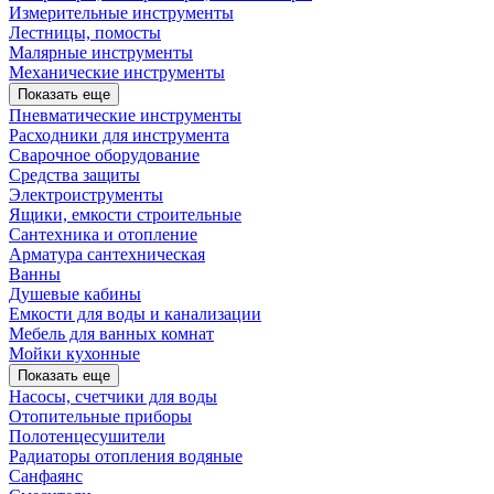
Измерительные инструменты
Лестницы, помосты
Малярные инструменты
Механические инструменты
Показать еще
Пневматические инструменты
Расходники для инструмента
Сварочное оборудование
Средства защиты
Электроиструменты
Ящики, емкости строительные
Сантехника и отопление
Арматура сантехническая
Ванны
Душевые кабины
Емкости для воды и канализации
Мебель для ванных комнат
Мойки кухонные
Показать еще
Насосы, счетчики для воды
Отопительные приборы
Полотенцесушители
Радиаторы отопления водяные
Санфаянс