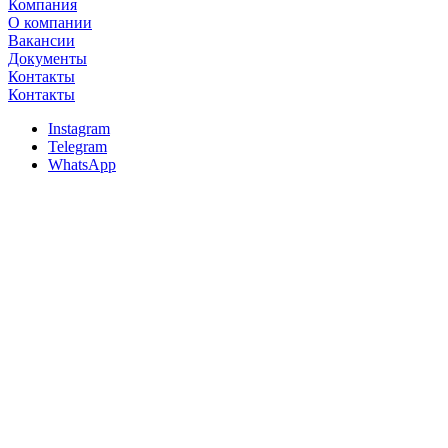
Компания
О компании
Вакансии
Документы
Контакты
Контакты
Instagram
Telegram
WhatsApp