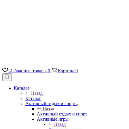
Избранные товары
0
Корзина
0
Каталог
Назад
Каталог
Активный отдых и спорт
Назад
Активный отдых и спорт
Активные игры
Назад