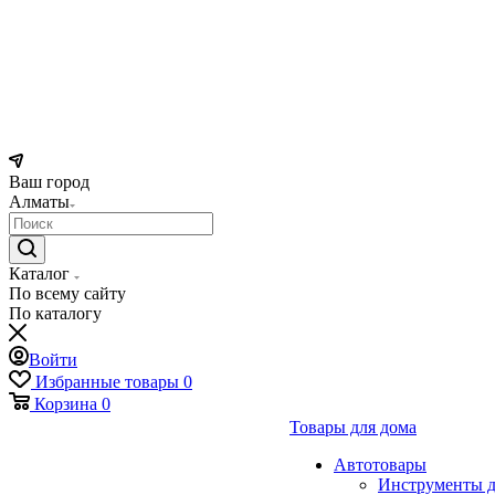
Ваш город
Алматы
Каталог
По всему сайту
По каталогу
Войти
Избранные товары
0
Корзина
0
Товары для дома
Автотовары
Инструменты д