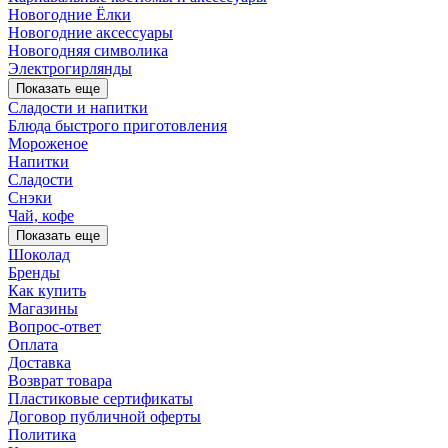
Новогодние Ёлки
Новогодние аксессуары
Новогодняя символика
Электрогирлянды
Показать еще
Сладости и напитки
Блюда быстрого приготовления
Мороженое
Напитки
Сладости
Снэки
Чай, кофе
Показать еще
Шоколад
Бренды
Как купить
Магазины
Вопрос-ответ
Оплата
Доставка
Возврат товара
Пластиковые сертификаты
Договор публичной оферты
Политика