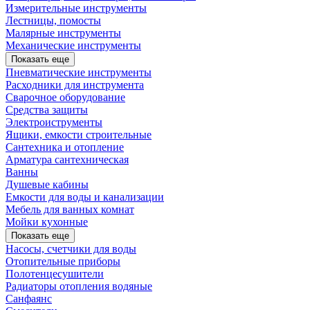
Измерительные инструменты
Лестницы, помосты
Малярные инструменты
Механические инструменты
Показать еще
Пневматические инструменты
Расходники для инструмента
Сварочное оборудование
Средства защиты
Электроиструменты
Ящики, емкости строительные
Сантехника и отопление
Арматура сантехническая
Ванны
Душевые кабины
Емкости для воды и канализации
Мебель для ванных комнат
Мойки кухонные
Показать еще
Насосы, счетчики для воды
Отопительные приборы
Полотенцесушители
Радиаторы отопления водяные
Санфаянс