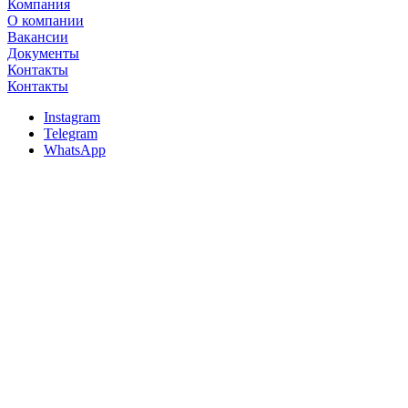
Компания
О компании
Вакансии
Документы
Контакты
Контакты
Instagram
Telegram
WhatsApp