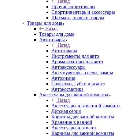
Назад
Прочие спорттовары
Спортинвентарь и аксессуары
Шахматы, шашки, нарды
Товары для дома
Назад
Товары для дома
Автотовары
Назад
Автотовары
Инструменты для авто
Ароматизаторы для авто
Автоаксессуары
Аккумуляторы, свечи, лампы
Автохимия
Салфетки, губки для авто
Автокосметика
Аксессуары для ванной комнаты
Назад
Аксессуары для ванной комнаты
Детская серия
Корзины для ванной комнаты
Хранение в ванной
Аксессуары для ванн
Карнизы для ванной комнаты