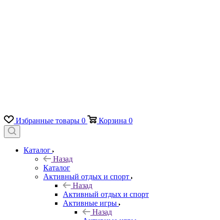
Избранные товары
0
Корзина
0
Каталог
Назад
Каталог
Активный отдых и спорт
Назад
Активный отдых и спорт
Активные игры
Назад