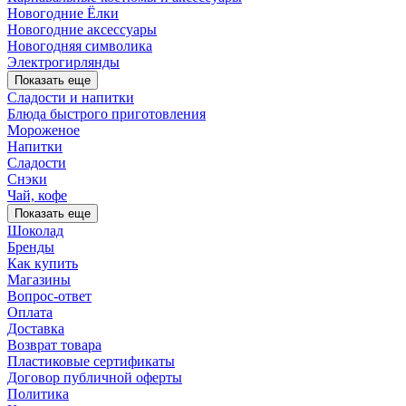
Новогодние Ёлки
Новогодние аксессуары
Новогодняя символика
Электрогирлянды
Показать еще
Сладости и напитки
Блюда быстрого приготовления
Мороженое
Напитки
Сладости
Снэки
Чай, кофе
Показать еще
Шоколад
Бренды
Как купить
Магазины
Вопрос-ответ
Оплата
Доставка
Возврат товара
Пластиковые сертификаты
Договор публичной оферты
Политика