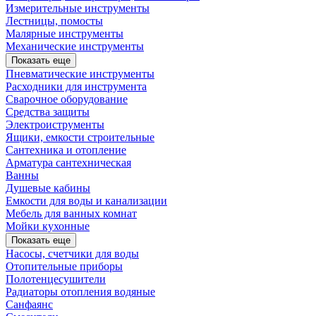
Измерительные инструменты
Лестницы, помосты
Малярные инструменты
Механические инструменты
Показать еще
Пневматические инструменты
Расходники для инструмента
Сварочное оборудование
Средства защиты
Электроиструменты
Ящики, емкости строительные
Сантехника и отопление
Арматура сантехническая
Ванны
Душевые кабины
Емкости для воды и канализации
Мебель для ванных комнат
Мойки кухонные
Показать еще
Насосы, счетчики для воды
Отопительные приборы
Полотенцесушители
Радиаторы отопления водяные
Санфаянс