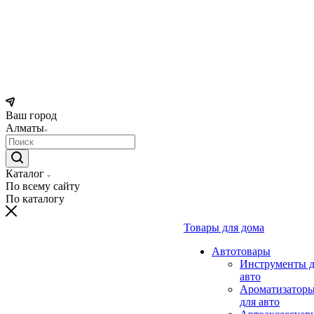
Ваш город
Алматы
Каталог
По всему сайту
По каталогу
Товары для дома
Автотовары
Инструменты д
авто
Ароматизатор
для авто