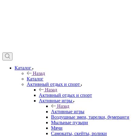
Каталог
Назад
Каталог
Активный отдых и спорт
Назад
Активный отдых и спорт
Активные игры
Назад
Активные игры
Воздушные змеи, тарелки, бумеранги
Мыльные пузыри
Мячи
Самокаты, скейты, ролики