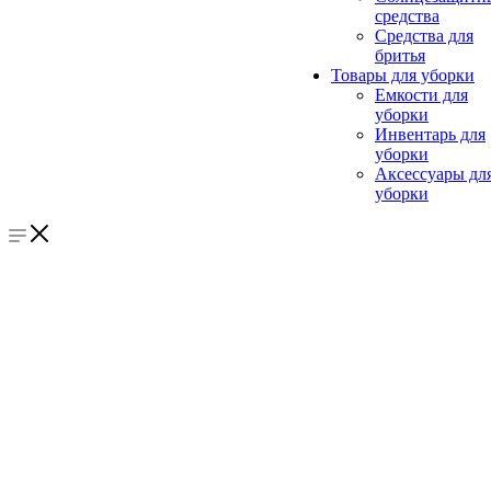
средства
Средства для
бритья
Товары для уборки
Емкости для
уборки
Инвентарь для
уборки
Аксессуары дл
уборки