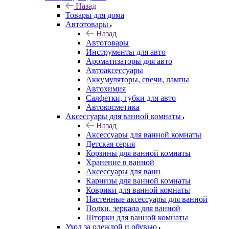
Назад
Товары для дома
Автотовары
Назад
Автотовары
Инструменты для авто
Ароматизаторы для авто
Автоаксессуары
Аккумуляторы, свечи, лампы
Автохимия
Салфетки, губки для авто
Автокосметика
Аксессуары для ванной комнаты
Назад
Аксессуары для ванной комнаты
Детская серия
Корзины для ванной комнаты
Хранение в ванной
Аксессуары для ванн
Карнизы для ванной комнаты
Коврики для ванной комнаты
Настенные аксессуары для ванной
Полки, зеркала для ванной
Шторки для ванной комнаты
Уход за одеждой и обувью