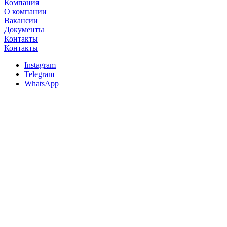
Компания
О компании
Вакансии
Документы
Контакты
Контакты
Instagram
Telegram
WhatsApp