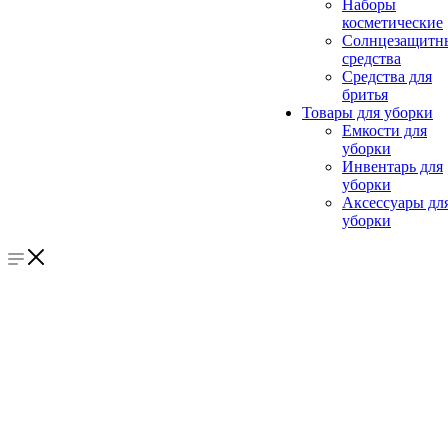
Наборы
косметические
Солнцезащитн
средства
Средства для
бритья
Товары для уборки
Емкости для
уборки
Инвентарь для
уборки
Аксессуары дл
уборки