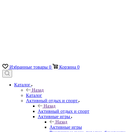
Избранные товары
0
Корзина
0
Каталог
Назад
Каталог
Активный отдых и спорт
Назад
Активный отдых и спорт
Активные игры
Назад
Активные игры