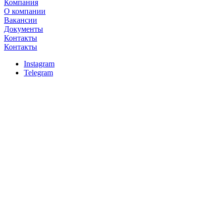
Компания
О компании
Вакансии
Документы
Контакты
Контакты
Instagram
Telegram