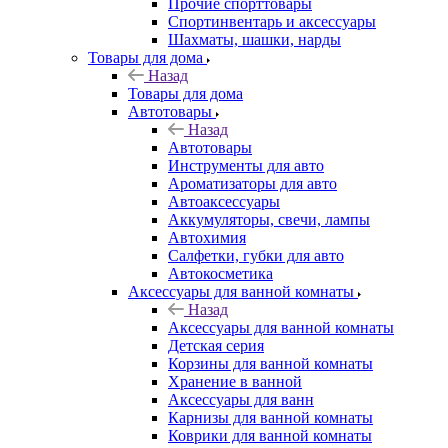
Прочие спорттовары
Спортинвентарь и аксессуары
Шахматы, шашки, нарды
Товары для дома
Назад
Товары для дома
Автотовары
Назад
Автотовары
Инструменты для авто
Ароматизаторы для авто
Автоаксессуары
Аккумуляторы, свечи, лампы
Автохимия
Салфетки, губки для авто
Автокосметика
Аксессуары для ванной комнаты
Назад
Аксессуары для ванной комнаты
Детская серия
Корзины для ванной комнаты
Хранение в ванной
Аксессуары для ванн
Карнизы для ванной комнаты
Коврики для ванной комнаты