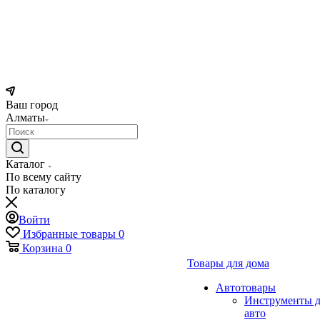
Ваш город
Алматы
Каталог
По всему сайту
По каталогу
Войти
Избранные товары
0
Корзина
0
Товары для дома
Автотовары
Инструменты д
авто