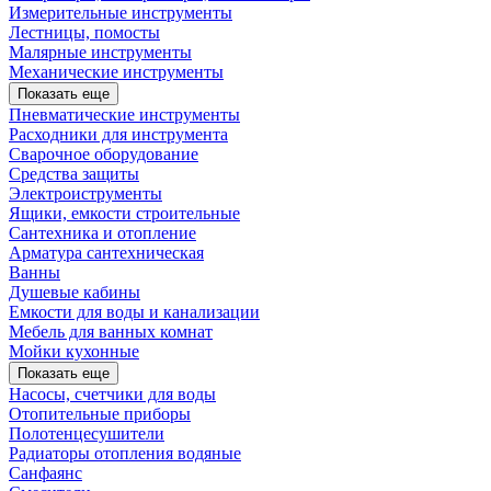
Измерительные инструменты
Лестницы, помосты
Малярные инструменты
Механические инструменты
Показать еще
Пневматические инструменты
Расходники для инструмента
Сварочное оборудование
Средства защиты
Электроиструменты
Ящики, емкости строительные
Сантехника и отопление
Арматура сантехническая
Ванны
Душевые кабины
Емкости для воды и канализации
Мебель для ванных комнат
Мойки кухонные
Показать еще
Насосы, счетчики для воды
Отопительные приборы
Полотенцесушители
Радиаторы отопления водяные
Санфаянс