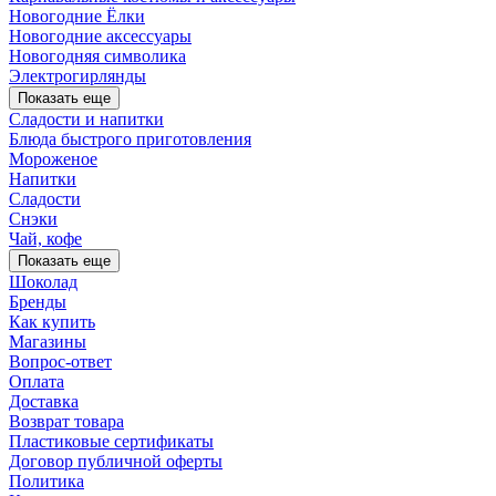
Новогодние Ёлки
Новогодние аксессуары
Новогодняя символика
Электрогирлянды
Показать еще
Сладости и напитки
Блюда быстрого приготовления
Мороженое
Напитки
Сладости
Снэки
Чай, кофе
Показать еще
Шоколад
Бренды
Как купить
Магазины
Вопрос-ответ
Оплата
Доставка
Возврат товара
Пластиковые сертификаты
Договор публичной оферты
Политика