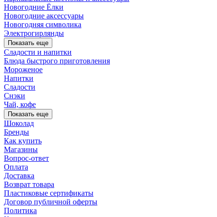
Новогодние Ёлки
Новогодние аксессуары
Новогодняя символика
Электрогирлянды
Показать еще
Сладости и напитки
Блюда быстрого приготовления
Мороженое
Напитки
Сладости
Снэки
Чай, кофе
Показать еще
Шоколад
Бренды
Как купить
Магазины
Вопрос-ответ
Оплата
Доставка
Возврат товара
Пластиковые сертификаты
Договор публичной оферты
Политика