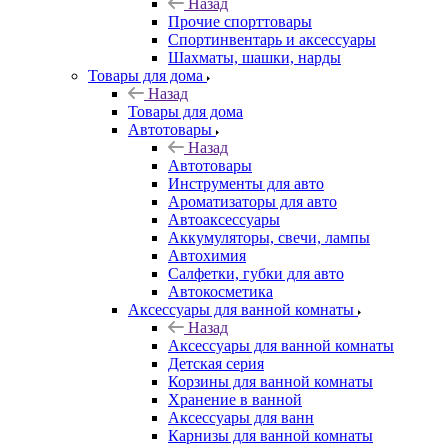
Назад
Прочие спорттовары
Спортинвентарь и аксессуары
Шахматы, шашки, нарды
Товары для дома
Назад
Товары для дома
Автотовары
Назад
Автотовары
Инструменты для авто
Ароматизаторы для авто
Автоаксессуары
Аккумуляторы, свечи, лампы
Автохимия
Салфетки, губки для авто
Автокосметика
Аксессуары для ванной комнаты
Назад
Аксессуары для ванной комнаты
Детская серия
Корзины для ванной комнаты
Хранение в ванной
Аксессуары для ванн
Карнизы для ванной комнаты