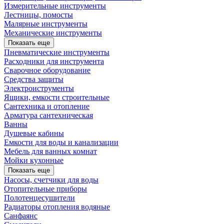
Измерительные инструменты
Лестницы, помосты
Малярные инструменты
Механические инструменты
Показать еще
Пневматические инструменты
Расходники для инструмента
Сварочное оборудование
Средства защиты
Электроиструменты
Ящики, емкости строительные
Сантехника и отопление
Арматура сантехническая
Ванны
Душевые кабины
Емкости для воды и канализации
Мебель для ванных комнат
Мойки кухонные
Показать еще
Насосы, счетчики для воды
Отопительные приборы
Полотенцесушители
Радиаторы отопления водяные
Санфаянс