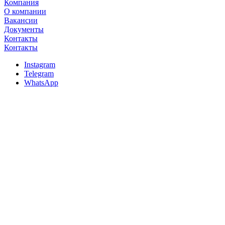
Компания
О компании
Вакансии
Документы
Контакты
Контакты
Instagram
Telegram
WhatsApp