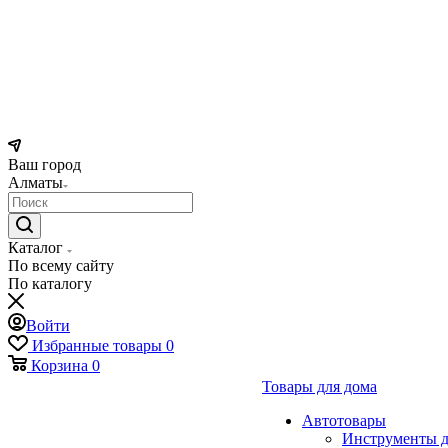
Ваш город
Алматы
Каталог
По всему сайту
По каталогу
Войти
Избранные товары
0
Корзина
0
Товары для дома
Автотовары
Инструменты д