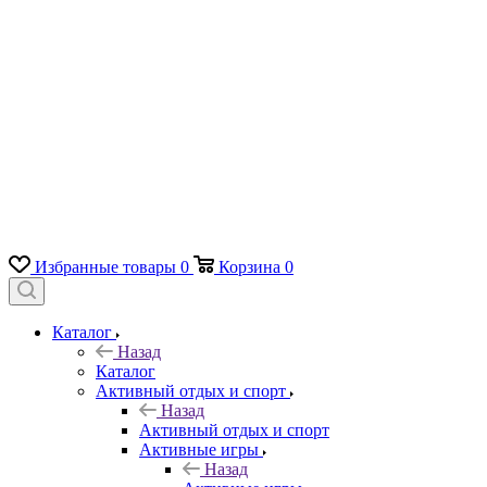
Избранные товары
0
Корзина
0
Каталог
Назад
Каталог
Активный отдых и спорт
Назад
Активный отдых и спорт
Активные игры
Назад