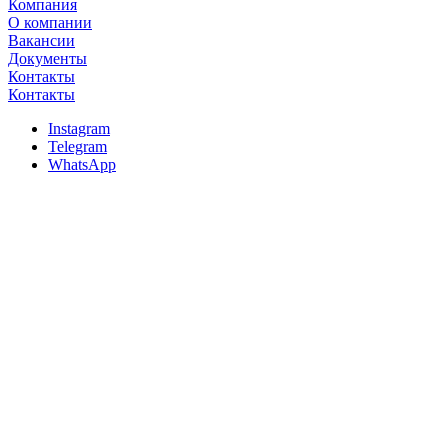
Компания
О компании
Вакансии
Документы
Контакты
Контакты
Instagram
Telegram
WhatsApp