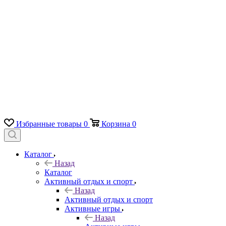
Избранные товары
0
Корзина
0
Каталог
Назад
Каталог
Активный отдых и спорт
Назад
Активный отдых и спорт
Активные игры
Назад