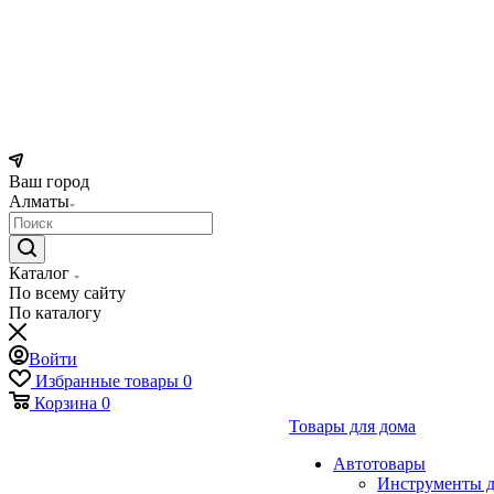
Ваш город
Алматы
Каталог
По всему сайту
По каталогу
Войти
Избранные товары
0
Корзина
0
Товары для дома
Автотовары
Инструменты д