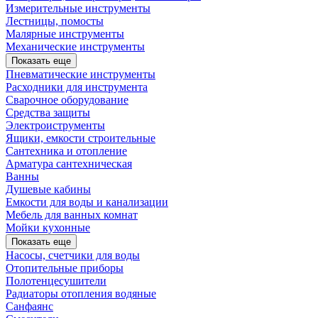
Измерительные инструменты
Лестницы, помосты
Малярные инструменты
Механические инструменты
Показать еще
Пневматические инструменты
Расходники для инструмента
Сварочное оборудование
Средства защиты
Электроиструменты
Ящики, емкости строительные
Сантехника и отопление
Арматура сантехническая
Ванны
Душевые кабины
Емкости для воды и канализации
Мебель для ванных комнат
Мойки кухонные
Показать еще
Насосы, счетчики для воды
Отопительные приборы
Полотенцесушители
Радиаторы отопления водяные
Санфаянс