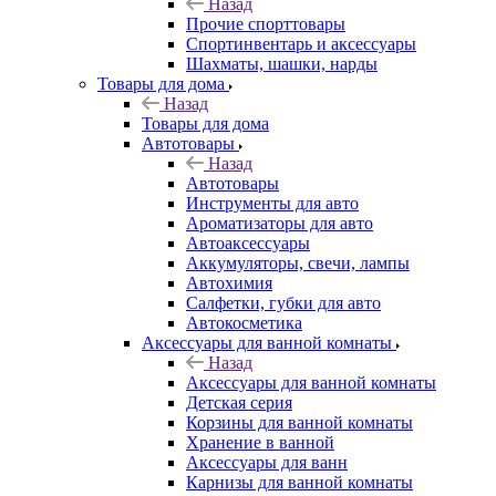
Назад
Прочие спорттовары
Спортинвентарь и аксессуары
Шахматы, шашки, нарды
Товары для дома
Назад
Товары для дома
Автотовары
Назад
Автотовары
Инструменты для авто
Ароматизаторы для авто
Автоаксессуары
Аккумуляторы, свечи, лампы
Автохимия
Салфетки, губки для авто
Автокосметика
Аксессуары для ванной комнаты
Назад
Аксессуары для ванной комнаты
Детская серия
Корзины для ванной комнаты
Хранение в ванной
Аксессуары для ванн
Карнизы для ванной комнаты