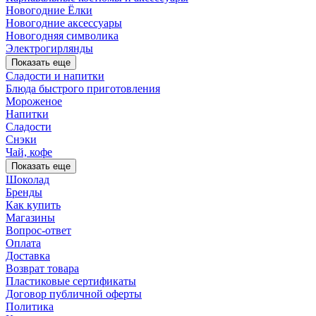
Новогодние Ёлки
Новогодние аксессуары
Новогодняя символика
Электрогирлянды
Показать еще
Сладости и напитки
Блюда быстрого приготовления
Мороженое
Напитки
Сладости
Снэки
Чай, кофе
Показать еще
Шоколад
Бренды
Как купить
Магазины
Вопрос-ответ
Оплата
Доставка
Возврат товара
Пластиковые сертификаты
Договор публичной оферты
Политика