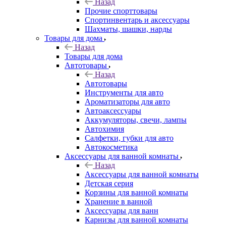
Назад
Прочие спорттовары
Спортинвентарь и аксессуары
Шахматы, шашки, нарды
Товары для дома
Назад
Товары для дома
Автотовары
Назад
Автотовары
Инструменты для авто
Ароматизаторы для авто
Автоаксессуары
Аккумуляторы, свечи, лампы
Автохимия
Салфетки, губки для авто
Автокосметика
Аксессуары для ванной комнаты
Назад
Аксессуары для ванной комнаты
Детская серия
Корзины для ванной комнаты
Хранение в ванной
Аксессуары для ванн
Карнизы для ванной комнаты