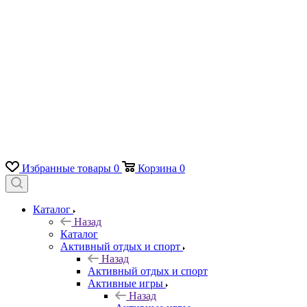
Избранные товары
0
Корзина
0
Каталог
Назад
Каталог
Активный отдых и спорт
Назад
Активный отдых и спорт
Активные игры
Назад