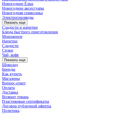
Новогодние Ёлки
Новогодние аксессуары
Новогодняя символика
Электрогирлянды
Показать еще
Сладости и напитки
Блюда быстрого приготовления
Мороженое
Напитки
Сладости
Снэки
Чай, кофе
Показать еще
Шоколад
Бренды
Как купить
Магазины
Вопрос-ответ
Оплата
Доставка
Возврат товара
Пластиковые сертификаты
Договор публичной оферты
Политика