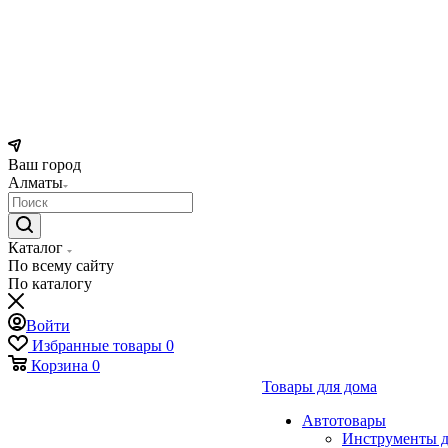
Ваш город
Алматы
Каталог
По всему сайту
По каталогу
Войти
Избранные товары
0
Корзина
0
Товары для дома
Автотовары
Инструменты д