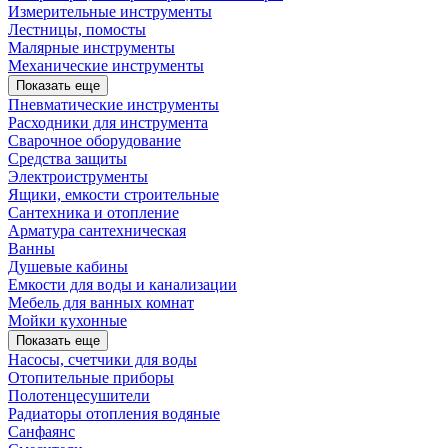
Измерительные инструменты
Лестницы, помосты
Малярные инструменты
Механические инструменты
Показать еще
Пневматические инструменты
Расходники для инструмента
Сварочное оборудование
Средства защиты
Электроиструменты
Ящики, емкости строительные
Сантехника и отопление
Арматура сантехническая
Ванны
Душевые кабины
Емкости для воды и канализации
Мебель для ванных комнат
Мойки кухонные
Показать еще
Насосы, счетчики для воды
Отопительные приборы
Полотенцесушители
Радиаторы отопления водяные
Санфаянс