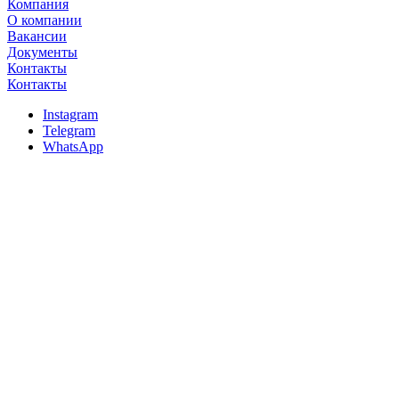
Компания
О компании
Вакансии
Документы
Контакты
Контакты
Instagram
Telegram
WhatsApp