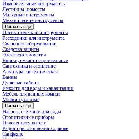
Измерительные инструменты
Лестницы, помосты
Малярные инструменты
Механические инструменты
Показать еще
Пневматические инструменты
Расходники для инструмента
Сварочное оборудование
Средства защиты
Электроиструменты
Ящики, емкости строительные
Сантехника и отопление
Арматура сантехническая
Ванны
Душевые кабины
Емкости для воды и канализации
Мебель для ванных комнат
Мойки кухонные
Показать еще
Насосы, счетчики для воды
Отопительные приборы
Полотенцесушители
Радиаторы отопления водяные
Санфаянс