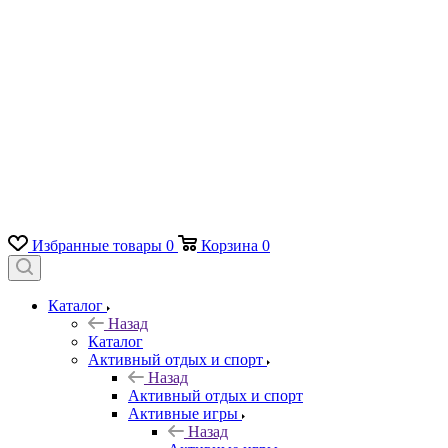
Избранные товары
0
Корзина
0
Каталог
Назад
Каталог
Активный отдых и спорт
Назад
Активный отдых и спорт
Активные игры
Назад