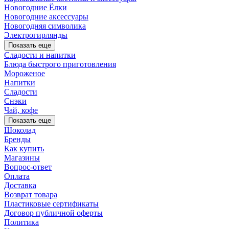
Новогодние Ёлки
Новогодние аксессуары
Новогодняя символика
Электрогирлянды
Показать еще
Сладости и напитки
Блюда быстрого приготовления
Мороженое
Напитки
Сладости
Снэки
Чай, кофе
Показать еще
Шоколад
Бренды
Как купить
Магазины
Вопрос-ответ
Оплата
Доставка
Возврат товара
Пластиковые сертификаты
Договор публичной оферты
Политика