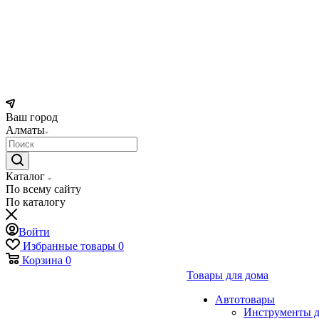
Ваш город
Алматы
Каталог
По всему сайту
По каталогу
Войти
Избранные товары
0
Корзина
0
Товары для дома
Автотовары
Инструменты д