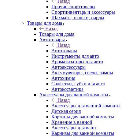
Назад
Прочие спорттовары
Спортинвентарь и аксессуары
Шахматы, шашки, нарды
Товары для дома
Назад
Товары для дома
Автотовары
Назад
Автотовары
Инструменты для авто
Ароматизаторы для авто
Автоаксессуары
Аккумуляторы, свечи, лампы
Автохимия
Салфетки, губки для авто
Автокосметика
Аксессуары для ванной комнаты
Назад
Аксессуары для ванной комнаты
Детская серия
Корзины для ванной комнаты
Хранение в ванной
Аксессуары для ванн
Карнизы для ванной комнаты