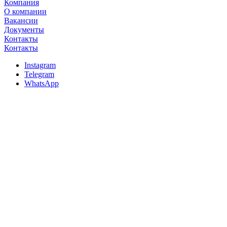
Компания
О компании
Вакансии
Документы
Контакты
Контакты
Instagram
Telegram
WhatsApp