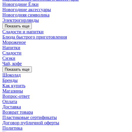
Новогодние Ёлки
Новогодние аксессуары
Новогодняя символика
Электрогирлянды
Показать еще
Сладости и напитки
Блюда быстрого приготовления
Мороженое
Напитки
Сладости
Снэки
Чай, кофе
Показать еще
Шоколад
Бренды
Как купить
Магазины
Вопрос-ответ
Оплата
Доставка
Возврат товара
Пластиковые сертификаты
Договор публичной оферты
Политика