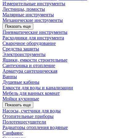
Измерительные инструменты
Лестницы, помосты
Малярные инструменты
Механические инструменты
Показать еще
Пневматические инструменты
Расходники для инструмента
Сварочное оборудование
Средства защиты
Электроиструменты
Ящики, емкости строительные
Сантехника и отопление
Арматура сантехническая
Ванны
Душевые кабины
Емкости для воды и канализации
Мебель для ванных комнат
Мойки кухонные
Показать еще
Насосы, счетчики для воды
Отопительные приборы
Полотенцесушители
Радиаторы отопления водяные
Санфаянс