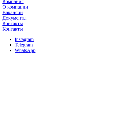
Компания
О компании
Вакансии
Документы
Контакты
Контакты
Instagram
Telegram
WhatsApp