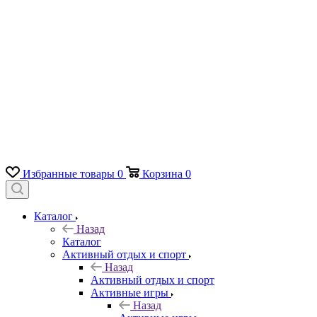
Избранные товары
0
Корзина
0
Каталог
Назад
Каталог
Активный отдых и спорт
Назад
Активный отдых и спорт
Активные игры
Назад