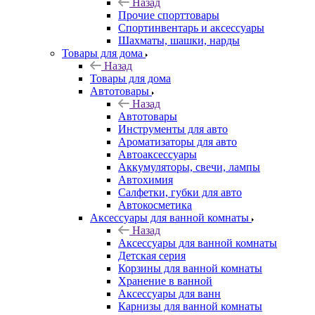
Назад
Прочие спорттовары
Спортинвентарь и аксессуары
Шахматы, шашки, нарды
Товары для дома
Назад
Товары для дома
Автотовары
Назад
Автотовары
Инструменты для авто
Ароматизаторы для авто
Автоаксессуары
Аккумуляторы, свечи, лампы
Автохимия
Салфетки, губки для авто
Автокосметика
Аксессуары для ванной комнаты
Назад
Аксессуары для ванной комнаты
Детская серия
Корзины для ванной комнаты
Хранение в ванной
Аксессуары для ванн
Карнизы для ванной комнаты