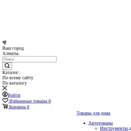
Ваш город
Алматы
Каталог
По всему сайту
По каталогу
Войти
Избранные товары
0
Корзина
0
Товары для дома
Автотовары
Инструменты д