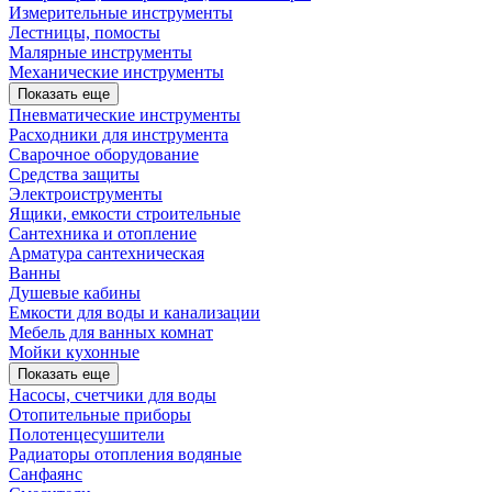
Измерительные инструменты
Лестницы, помосты
Малярные инструменты
Механические инструменты
Показать еще
Пневматические инструменты
Расходники для инструмента
Сварочное оборудование
Средства защиты
Электроиструменты
Ящики, емкости строительные
Сантехника и отопление
Арматура сантехническая
Ванны
Душевые кабины
Емкости для воды и канализации
Мебель для ванных комнат
Мойки кухонные
Показать еще
Насосы, счетчики для воды
Отопительные приборы
Полотенцесушители
Радиаторы отопления водяные
Санфаянс