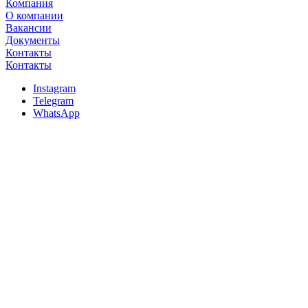
Компания
О компании
Вакансии
Документы
Контакты
Контакты
Instagram
Telegram
WhatsApp