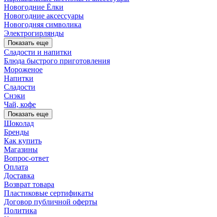
Новогодние Ёлки
Новогодние аксессуары
Новогодняя символика
Электрогирлянды
Показать еще
Сладости и напитки
Блюда быстрого приготовления
Мороженое
Напитки
Сладости
Снэки
Чай, кофе
Показать еще
Шоколад
Бренды
Как купить
Магазины
Вопрос-ответ
Оплата
Доставка
Возврат товара
Пластиковые сертификаты
Договор публичной оферты
Политика