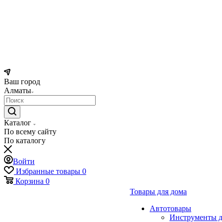
Ваш город
Алматы
Каталог
По всему сайту
По каталогу
Войти
Избранные товары
0
Корзина
0
Товары для дома
Автотовары
Инструменты д