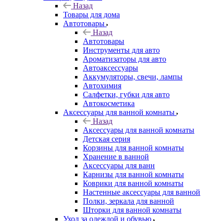
Назад
Товары для дома
Автотовары
Назад
Автотовары
Инструменты для авто
Ароматизаторы для авто
Автоаксессуары
Аккумуляторы, свечи, лампы
Автохимия
Салфетки, губки для авто
Автокосметика
Аксессуары для ванной комнаты
Назад
Аксессуары для ванной комнаты
Детская серия
Корзины для ванной комнаты
Хранение в ванной
Аксессуары для ванн
Карнизы для ванной комнаты
Коврики для ванной комнаты
Настенные аксессуары для ванной
Полки, зеркала для ванной
Шторки для ванной комнаты
Уход за одеждой и обувью