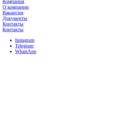
Компания
О компании
Вакансии
Документы
Контакты
Контакты
Instagram
Telegram
WhatsApp