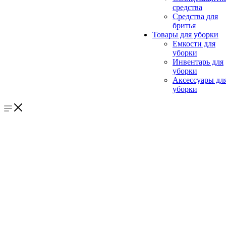
средства
Средства для
бритья
Товары для уборки
Емкости для
уборки
Инвентарь для
уборки
Аксессуары дл
уборки