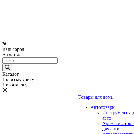
Ваш город
Алматы
Каталог
По всему сайту
По каталогу
Товары для дома
Автотовары
Инструменты д
авто
Ароматизатор
для авто