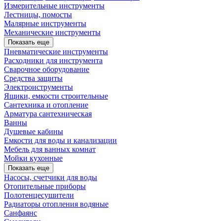
Измерительные инструменты
Лестницы, помосты
Малярные инструменты
Механические инструменты
Показать еще
Пневматические инструменты
Расходники для инструмента
Сварочное оборудование
Средства защиты
Электроиструменты
Ящики, емкости строительные
Сантехника и отопление
Арматура сантехническая
Ванны
Душевые кабины
Емкости для воды и канализации
Мебель для ванных комнат
Мойки кухонные
Показать еще
Насосы, счетчики для воды
Отопительные приборы
Полотенцесушители
Радиаторы отопления водяные
Санфаянс