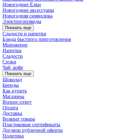
Новогодние Ёлки
Новогодние аксессуары
Новогодняя символика
Электрогирлянды
Показать еще
Сладости и напитки
Блюда быстрого приготовления
Мороженое
Напитки
Сладости
Снэки
Чай, кофе
Показать еще
Шоколад
Бренды
Как купить
Магазины
Вопрос-ответ
Оплата
Доставка
Возврат товара
Пластиковые сертификаты
Договор публичной оферты
Политика