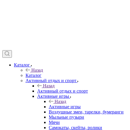
Каталог
Назад
Каталог
Активный отдых и спорт
Назад
Активный отдых и спорт
Активные игры
Назад
Активные игры
Воздушные змеи, тарелки, бумеранги
Мыльные пузыри
Мячи
Самокаты, скейты, ролики