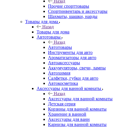
Назад
Прочие спорттовары
Спортинвентарь и аксессуары
Шахматы, шашки, нарды
Товары для дома
Назад
Товары для дома
Автотовары
Назад
Автотовары
Инструменты для авто
Ароматизаторы для авто
Автоаксессуары
Аккумуляторы, свечи, лампы
Автохимия
Салфетки, губки для авто
Автокосметика
Аксессуары для ванной комнаты
Назад
Аксессуары для ванной комнаты
Детская серия
Корзины для ванной комнаты
Хранение в ванной
Аксессуары для ванн
Карнизы для ванной комнаты