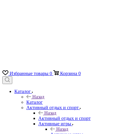
Избранные товары
0
Корзина
0
Каталог
Назад
Каталог
Активный отдых и спорт
Назад
Активный отдых и спорт
Активные игры
Назад