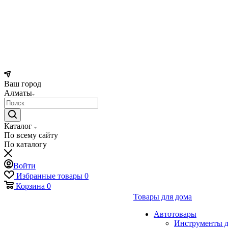
Ваш город
Алматы
Каталог
По всему сайту
По каталогу
Войти
Избранные товары
0
Корзина
0
Товары для дома
Автотовары
Инструменты д