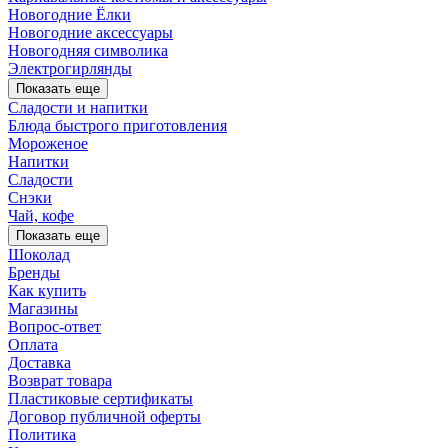
Новогодние Ёлки
Новогодние аксессуары
Новогодняя символика
Электрогирлянды
Показать еще
Сладости и напитки
Блюда быстрого приготовления
Мороженое
Напитки
Сладости
Снэки
Чай, кофе
Показать еще
Шоколад
Бренды
Как купить
Магазины
Вопрос-ответ
Оплата
Доставка
Возврат товара
Пластиковые сертификаты
Договор публичной оферты
Политика