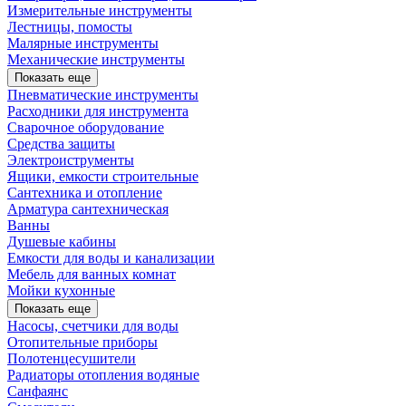
Измерительные инструменты
Лестницы, помосты
Малярные инструменты
Механические инструменты
Показать еще
Пневматические инструменты
Расходники для инструмента
Сварочное оборудование
Средства защиты
Электроиструменты
Ящики, емкости строительные
Сантехника и отопление
Арматура сантехническая
Ванны
Душевые кабины
Емкости для воды и канализации
Мебель для ванных комнат
Мойки кухонные
Показать еще
Насосы, счетчики для воды
Отопительные приборы
Полотенцесушители
Радиаторы отопления водяные
Санфаянс