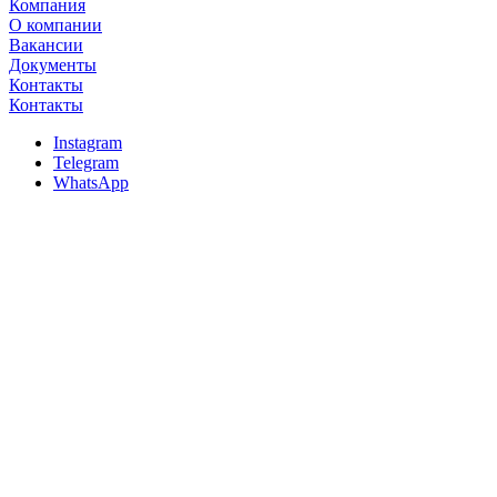
Компания
О компании
Вакансии
Документы
Контакты
Контакты
Instagram
Telegram
WhatsApp