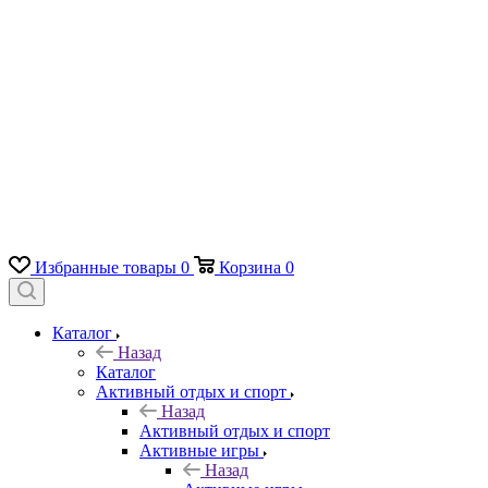
Избранные товары
0
Корзина
0
Каталог
Назад
Каталог
Активный отдых и спорт
Назад
Активный отдых и спорт
Активные игры
Назад