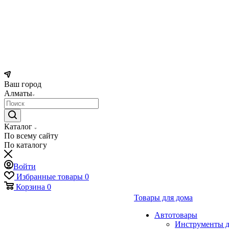
Ваш город
Алматы
Каталог
По всему сайту
По каталогу
Войти
Избранные товары
0
Корзина
0
Товары для дома
Автотовары
Инструменты д