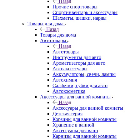
Назад
Прочие спорттовары
Спортинвентарь и аксессуары
Шахматы, шашки, нарды
Товары для дома
Назад
Товары для дома
Автотовары
Назад
Автотовары
Инструменты для авто
Ароматизаторы для авто
Автоаксессуары
Аккумуляторы, свечи, лампы
Автохимия
Салфетки, губки для авто
Автокосметика
Аксессуары для ванной комнаты
Назад
Аксессуары для ванной комнаты
Детская серия
Корзины для ванной комнаты
Хранение в ванной
Аксессуары для ванн
Карнизы для ванной комнаты