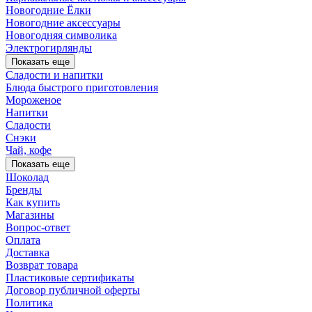
Новогодние Ёлки
Новогодние аксессуары
Новогодняя символика
Электрогирлянды
Показать еще
Сладости и напитки
Блюда быстрого приготовления
Мороженое
Напитки
Сладости
Снэки
Чай, кофе
Показать еще
Шоколад
Бренды
Как купить
Магазины
Вопрос-ответ
Оплата
Доставка
Возврат товара
Пластиковые сертификаты
Договор публичной оферты
Политика