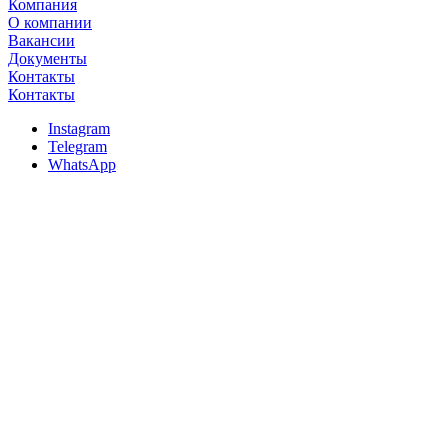
Компания
О компании
Вакансии
Документы
Контакты
Контакты
Instagram
Telegram
WhatsApp