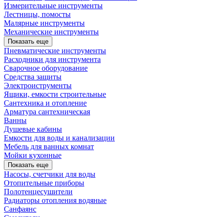
Измерительные инструменты
Лестницы, помосты
Малярные инструменты
Механические инструменты
Показать еще
Пневматические инструменты
Расходники для инструмента
Сварочное оборудование
Средства защиты
Электроиструменты
Ящики, емкости строительные
Сантехника и отопление
Арматура сантехническая
Ванны
Душевые кабины
Емкости для воды и канализации
Мебель для ванных комнат
Мойки кухонные
Показать еще
Насосы, счетчики для воды
Отопительные приборы
Полотенцесушители
Радиаторы отопления водяные
Санфаянс