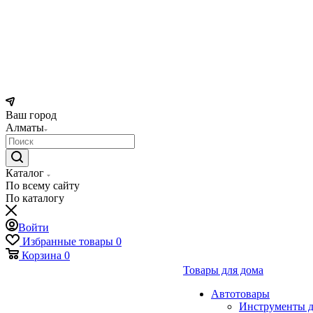
Ваш город
Алматы
Каталог
По всему сайту
По каталогу
Войти
Избранные товары
0
Корзина
0
Товары для дома
Автотовары
Инструменты д