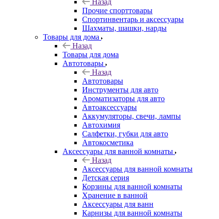
Назад
Прочие спорттовары
Спортинвентарь и аксессуары
Шахматы, шашки, нарды
Товары для дома
Назад
Товары для дома
Автотовары
Назад
Автотовары
Инструменты для авто
Ароматизаторы для авто
Автоаксессуары
Аккумуляторы, свечи, лампы
Автохимия
Салфетки, губки для авто
Автокосметика
Аксессуары для ванной комнаты
Назад
Аксессуары для ванной комнаты
Детская серия
Корзины для ванной комнаты
Хранение в ванной
Аксессуары для ванн
Карнизы для ванной комнаты