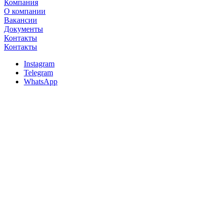
Компания
О компании
Вакансии
Документы
Контакты
Контакты
Instagram
Telegram
WhatsApp