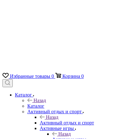
Избранные товары
0
Корзина
0
Каталог
Назад
Каталог
Активный отдых и спорт
Назад
Активный отдых и спорт
Активные игры
Назад