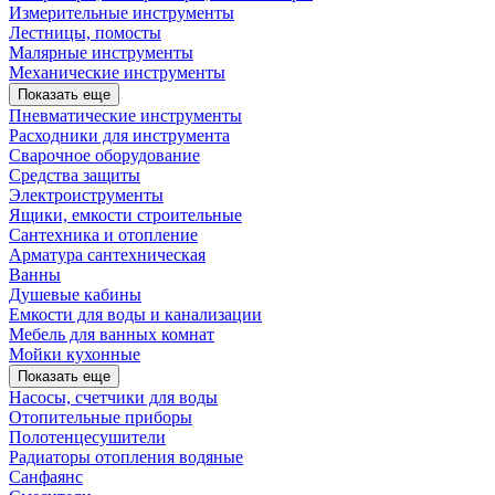
Измерительные инструменты
Лестницы, помосты
Малярные инструменты
Механические инструменты
Показать еще
Пневматические инструменты
Расходники для инструмента
Сварочное оборудование
Средства защиты
Электроиструменты
Ящики, емкости строительные
Сантехника и отопление
Арматура сантехническая
Ванны
Душевые кабины
Емкости для воды и канализации
Мебель для ванных комнат
Мойки кухонные
Показать еще
Насосы, счетчики для воды
Отопительные приборы
Полотенцесушители
Радиаторы отопления водяные
Санфаянс