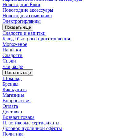
Новогодние Ёлки
Новогодние аксессуары
Новогодняя символика
Электрогирлянды
Показать еще
Сладости и напитки
Блюда быстрого приготовления
Мороженое
Напитки
Сладости
Снэки
Чай, кофе
Показать еще
Шоколад
Бренды
Как купить
Магазины
Вопрос-ответ
Оплата
Доставка
Возврат товара
Пластиковые сертификаты
Договор публичной оферты
Политика