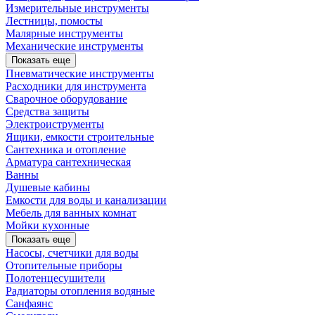
Измерительные инструменты
Лестницы, помосты
Малярные инструменты
Механические инструменты
Показать еще
Пневматические инструменты
Расходники для инструмента
Сварочное оборудование
Средства защиты
Электроиструменты
Ящики, емкости строительные
Сантехника и отопление
Арматура сантехническая
Ванны
Душевые кабины
Емкости для воды и канализации
Мебель для ванных комнат
Мойки кухонные
Показать еще
Насосы, счетчики для воды
Отопительные приборы
Полотенцесушители
Радиаторы отопления водяные
Санфаянс