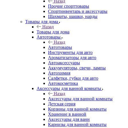
Назад
Прочие спорттовары
Спортинвентарь и аксессуары
Шахматы, шашки, нарды
Товары для дома
Назад
Товары для дома
Автотовары
Назад
Автотовары
Инструменты для авто
Ароматизаторы для авто
Автоаксессуары
Аккумуляторы, свечи, лампы
Автохимия
Салфетки, губки для авто
Автокосметика
Аксессуары для ванной комнаты
Назад
Аксессуары для ванной комнаты
Детская серия
Корзины для ванной комнаты
Хранение в ванной
Аксессуары для ванн
Карнизы для ванной комнаты