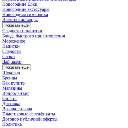
Новогодние Ёлки
Новогодние аксессуары
Новогодняя символика
Электрогирлянды
Показать еще
Сладости и напитки
Блюда быстрого приготовления
Мороженое
Напитки
Сладости
Снэки
Чай, кофе
Показать еще
Шоколад
Бренды
Как купить
Магазины
Вопрос-ответ
Оплата
Доставка
Возврат товара
Пластиковые сертификаты
Договор публичной оферты
Политика