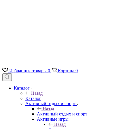
Избранные товары
0
Корзина
0
Каталог
Назад
Каталог
Активный отдых и спорт
Назад
Активный отдых и спорт
Активные игры
Назад