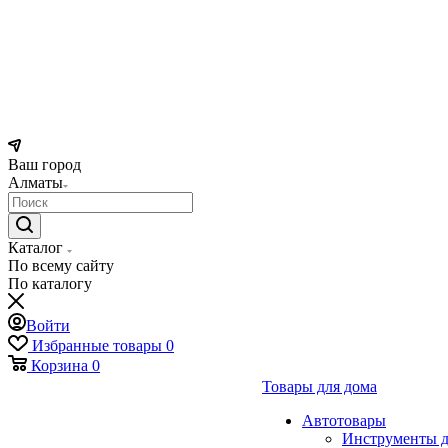
Ваш город
Алматы
Каталог
По всему сайту
По каталогу
Войти
Избранные товары
0
Корзина
0
Товары для дома
Автотовары
Инструменты д