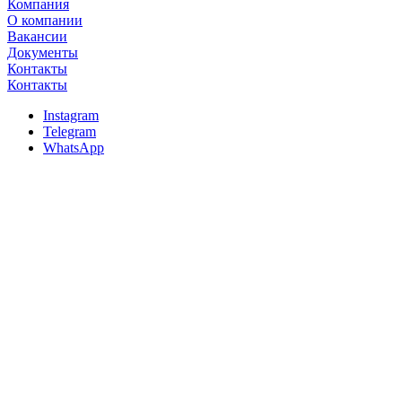
Компания
О компании
Вакансии
Документы
Контакты
Контакты
Instagram
Telegram
WhatsApp