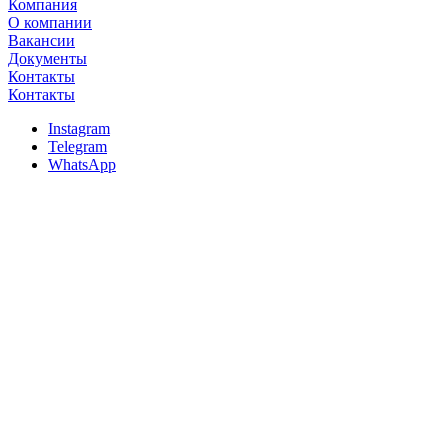
Компания
О компании
Вакансии
Документы
Контакты
Контакты
Instagram
Telegram
WhatsApp