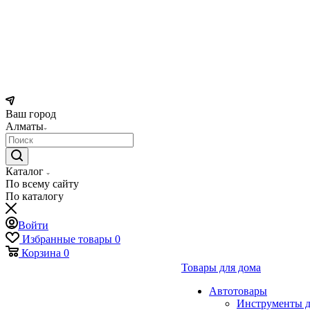
Ваш город
Алматы
Каталог
По всему сайту
По каталогу
Войти
Избранные товары
0
Корзина
0
Товары для дома
Автотовары
Инструменты д