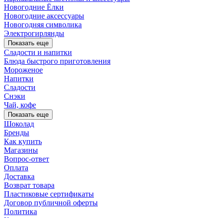
Новогодние Ёлки
Новогодние аксессуары
Новогодняя символика
Электрогирлянды
Показать еще
Сладости и напитки
Блюда быстрого приготовления
Мороженое
Напитки
Сладости
Снэки
Чай, кофе
Показать еще
Шоколад
Бренды
Как купить
Магазины
Вопрос-ответ
Оплата
Доставка
Возврат товара
Пластиковые сертификаты
Договор публичной оферты
Политика