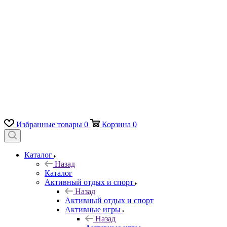
Избранные товары
0
Корзина
0
Каталог
Назад
Каталог
Активный отдых и спорт
Назад
Активный отдых и спорт
Активные игры
Назад