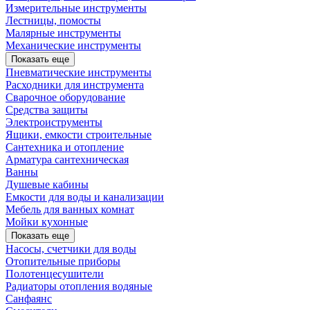
Измерительные инструменты
Лестницы, помосты
Малярные инструменты
Механические инструменты
Показать еще
Пневматические инструменты
Расходники для инструмента
Сварочное оборудование
Средства защиты
Электроиструменты
Ящики, емкости строительные
Сантехника и отопление
Арматура сантехническая
Ванны
Душевые кабины
Емкости для воды и канализации
Мебель для ванных комнат
Мойки кухонные
Показать еще
Насосы, счетчики для воды
Отопительные приборы
Полотенцесушители
Радиаторы отопления водяные
Санфаянс