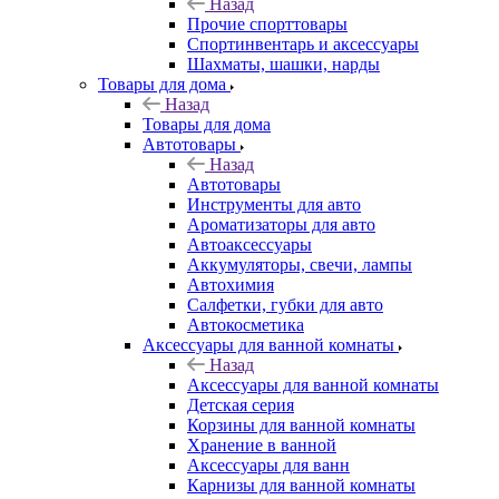
Назад
Прочие спорттовары
Спортинвентарь и аксессуары
Шахматы, шашки, нарды
Товары для дома
Назад
Товары для дома
Автотовары
Назад
Автотовары
Инструменты для авто
Ароматизаторы для авто
Автоаксессуары
Аккумуляторы, свечи, лампы
Автохимия
Салфетки, губки для авто
Автокосметика
Аксессуары для ванной комнаты
Назад
Аксессуары для ванной комнаты
Детская серия
Корзины для ванной комнаты
Хранение в ванной
Аксессуары для ванн
Карнизы для ванной комнаты