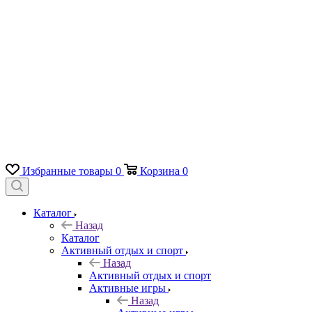
Избранные товары
0
Корзина
0
Каталог
Назад
Каталог
Активный отдых и спорт
Назад
Активный отдых и спорт
Активные игры
Назад