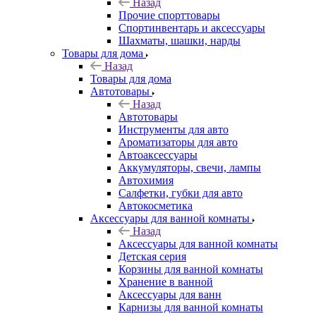
Назад
Прочие спорттовары
Спортинвентарь и аксессуары
Шахматы, шашки, нарды
Товары для дома
Назад
Товары для дома
Автотовары
Назад
Автотовары
Инструменты для авто
Ароматизаторы для авто
Автоаксессуары
Аккумуляторы, свечи, лампы
Автохимия
Салфетки, губки для авто
Автокосметика
Аксессуары для ванной комнаты
Назад
Аксессуары для ванной комнаты
Детская серия
Корзины для ванной комнаты
Хранение в ванной
Аксессуары для ванн
Карнизы для ванной комнаты