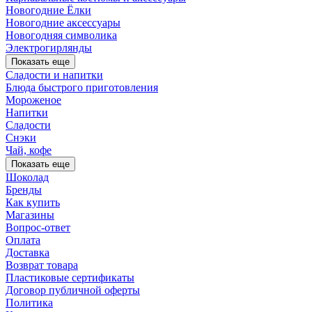
Новогодние Ёлки
Новогодние аксессуары
Новогодняя символика
Электрогирлянды
Показать еще
Сладости и напитки
Блюда быстрого приготовления
Мороженое
Напитки
Сладости
Снэки
Чай, кофе
Показать еще
Шоколад
Бренды
Как купить
Магазины
Вопрос-ответ
Оплата
Доставка
Возврат товара
Пластиковые сертификаты
Договор публичной оферты
Политика