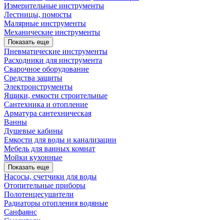
Измерительные инструменты
Лестницы, помосты
Малярные инструменты
Механические инструменты
Показать еще
Пневматические инструменты
Расходники для инструмента
Сварочное оборудование
Средства защиты
Электроиструменты
Ящики, емкости строительные
Сантехника и отопление
Арматура сантехническая
Ванны
Душевые кабины
Емкости для воды и канализации
Мебель для ванных комнат
Мойки кухонные
Показать еще
Насосы, счетчики для воды
Отопительные приборы
Полотенцесушители
Радиаторы отопления водяные
Санфаянс