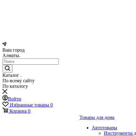
Ваш город
Алматы
Каталог
По всему сайту
По каталогу
Войти
Избранные товары
0
Корзина
0
Товары для дома
Автотовары
Инструменты д