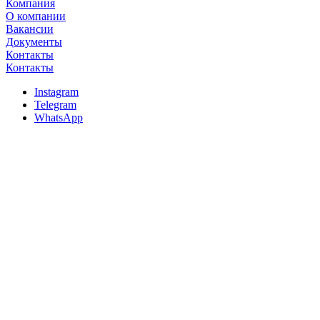
Компания
О компании
Вакансии
Документы
Контакты
Контакты
Instagram
Telegram
WhatsApp