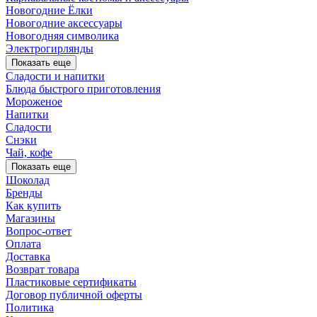
Новогодние Ёлки
Новогодние аксессуары
Новогодняя символика
Электрогирлянды
Показать еще
Сладости и напитки
Блюда быстрого приготовления
Мороженое
Напитки
Сладости
Снэки
Чай, кофе
Показать еще
Шоколад
Бренды
Как купить
Магазины
Вопрос-ответ
Оплата
Доставка
Возврат товара
Пластиковые сертификаты
Договор публичной оферты
Политика