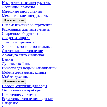
Измерительные инструменты
Лестницы, помосты
Малярные инструменты
Механические инструменты
Показать еще
Пневматические инструменты
Расходники для инструмента
Сварочное оборудование
Средства защиты
Электроиструменты
Ящики, емкости строительные
Сантехника и отопление
Арматура сантехническая
Ванны
Душевые кабины
Емкости для воды и канализации
Мебель для ванных комнат
Мойки кухонные
Показать еще
Насосы, счетчики для воды
Отопительные приборы
Полотенцесушители
Радиаторы отопления водяные
Санфаянс