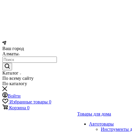
Ваш город
Алматы
Каталог
По всему сайту
По каталогу
Войти
Избранные товары
0
Корзина
0
Товары для дома
Автотовары
Инструменты д