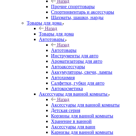
Назад
Прочие спорттовары
Спортинвентарь и аксессуары
Шахматы, шашки, нарды
Товары для дома
Назад
Товары для дома
Автотовары
Назад
Автотовары
Инструменты для авто
Ароматизаторы для авто
Автоаксессуары
Аккумуляторы, свечи, лампы
Автохимия
Салфетки, губки для авто
Автокосметика
Аксессуары для ванной комнаты
Назад
Аксессуары для ванной комнаты
Детская серия
Корзины для ванной комнаты
Хранение в ванной
Аксессуары для ванн
Карнизы для ванной комнаты