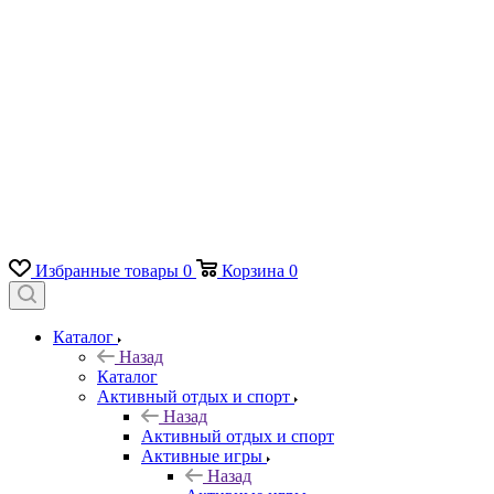
Избранные товары
0
Корзина
0
Каталог
Назад
Каталог
Активный отдых и спорт
Назад
Активный отдых и спорт
Активные игры
Назад