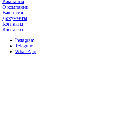
Компания
О компании
Вакансии
Документы
Контакты
Контакты
Instagram
Telegram
WhatsApp