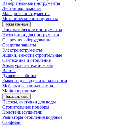
Измерительные инструменты
Лестницы, помосты
Малярные инструменты
Механические инструменты
Показать еще
Пневматические инструменты
Расходники для инструмента
Сварочное оборудование
Средства защиты
Электроиструменты
Ящики, емкости строительные
Сантехника и отопление
Арматура сантехническая
Ванны
Душевые кабины
Емкости для воды и канализации
Мебель для ванных комнат
Мойки кухонные
Показать еще
Насосы, счетчики для воды
Отопительные приборы
Полотенцесушители
Радиаторы отопления водяные
Санфаянс