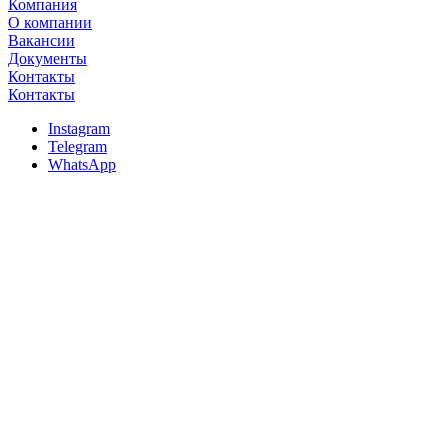
Компания
О компании
Вакансии
Документы
Контакты
Контакты
Instagram
Telegram
WhatsApp