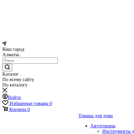
Ваш город
Алматы
Каталог
По всему сайту
По каталогу
Войти
Избранные товары
0
Корзина
0
Товары для дома
Автотовары
Инструменты д