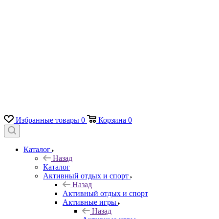
Избранные товары
0
Корзина
0
Каталог
Назад
Каталог
Активный отдых и спорт
Назад
Активный отдых и спорт
Активные игры
Назад