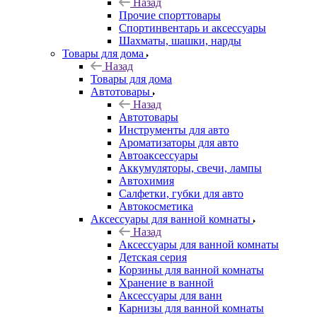
Назад
Прочие спорттовары
Спортинвентарь и аксессуары
Шахматы, шашки, нарды
Товары для дома
Назад
Товары для дома
Автотовары
Назад
Автотовары
Инструменты для авто
Ароматизаторы для авто
Автоаксессуары
Аккумуляторы, свечи, лампы
Автохимия
Салфетки, губки для авто
Автокосметика
Аксессуары для ванной комнаты
Назад
Аксессуары для ванной комнаты
Детская серия
Корзины для ванной комнаты
Хранение в ванной
Аксессуары для ванн
Карнизы для ванной комнаты