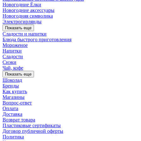
Новогодние Ёлки
Новогодние аксессуары
Новогодняя символика
Электрогирлянды
Показать еще
Сладости и напитки
Блюда быстрого приготовления
Мороженое
Напитки
Сладости
Снэки
Чай, кофе
Показать еще
Шоколад
Бренды
Как купить
Магазины
Вопрос-ответ
Оплата
Доставка
Возврат товара
Пластиковые сертификаты
Договор публичной оферты
Политика