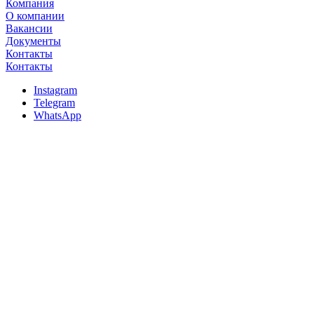
Компания
О компании
Вакансии
Документы
Контакты
Контакты
Instagram
Telegram
WhatsApp