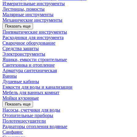
Измерительные инструменты
Лестницы, помосты
Малярные инструменты
Механические инструменты
Показать еще
Пневматические инструменты
Расходники для инструмента
Сварочное оборудование
Средства защиты
Электроиструменты
Ящики, емкости строительные
Сантехника и отопление
Арматура сантехническая
Ванны
Душевые кабины
Емкости для воды и канализации
Мебель для ванных комнат
Мойки кухонные
Показать еще
Насосы, счетчики для воды
Отопительные приборы
Полотенцесушители
Радиаторы отопления водяные
Санфаянс