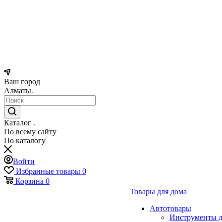
Ваш город
Алматы
Каталог
По всему сайту
По каталогу
Войти
Избранные товары
0
Корзина
0
Товары для дома
Автотовары
Инструменты д