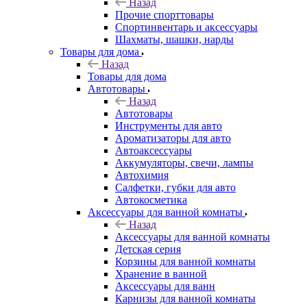
Назад
Прочие спорттовары
Спортинвентарь и аксессуары
Шахматы, шашки, нарды
Товары для дома
Назад
Товары для дома
Автотовары
Назад
Автотовары
Инструменты для авто
Ароматизаторы для авто
Автоаксессуары
Аккумуляторы, свечи, лампы
Автохимия
Салфетки, губки для авто
Автокосметика
Аксессуары для ванной комнаты
Назад
Аксессуары для ванной комнаты
Детская серия
Корзины для ванной комнаты
Хранение в ванной
Аксессуары для ванн
Карнизы для ванной комнаты