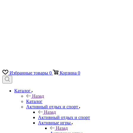
Избранные товары
0
Корзина
0
Каталог
Назад
Каталог
Активный отдых и спорт
Назад
Активный отдых и спорт
Активные игры
Назад