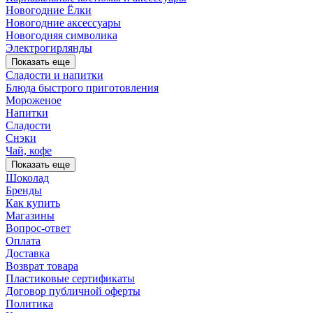
Новогодние Ёлки
Новогодние аксессуары
Новогодняя символика
Электрогирлянды
Показать еще
Сладости и напитки
Блюда быстрого приготовления
Мороженое
Напитки
Сладости
Снэки
Чай, кофе
Показать еще
Шоколад
Бренды
Как купить
Магазины
Вопрос-ответ
Оплата
Доставка
Возврат товара
Пластиковые сертификаты
Договор публичной оферты
Политика