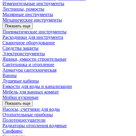
Измерительные инструменты
Лестницы, помосты
Малярные инструменты
Механические инструменты
Показать еще
Пневматические инструменты
Расходники для инструмента
Сварочное оборудование
Средства защиты
Электроиструменты
Ящики, емкости строительные
Сантехника и отопление
Арматура сантехническая
Ванны
Душевые кабины
Емкости для воды и канализации
Мебель для ванных комнат
Мойки кухонные
Показать еще
Насосы, счетчики для воды
Отопительные приборы
Полотенцесушители
Радиаторы отопления водяные
Санфаянс