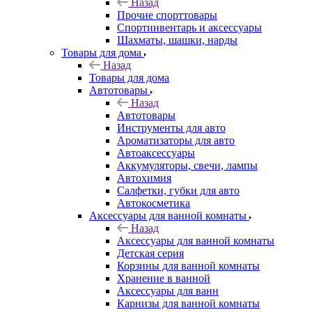
Назад
Прочие спорттовары
Спортинвентарь и аксессуары
Шахматы, шашки, нарды
Товары для дома
Назад
Товары для дома
Автотовары
Назад
Автотовары
Инструменты для авто
Ароматизаторы для авто
Автоаксессуары
Аккумуляторы, свечи, лампы
Автохимия
Салфетки, губки для авто
Автокосметика
Аксессуары для ванной комнаты
Назад
Аксессуары для ванной комнаты
Детская серия
Корзины для ванной комнаты
Хранение в ванной
Аксессуары для ванн
Карнизы для ванной комнаты