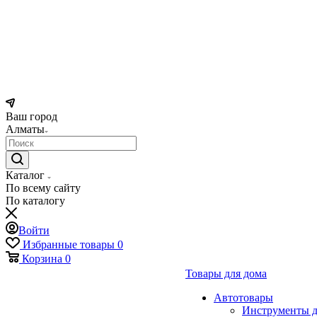
Ваш город
Алматы
Каталог
По всему сайту
По каталогу
Войти
Избранные товары
0
Корзина
0
Товары для дома
Автотовары
Инструменты д