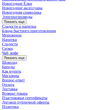
Новогодние Ёлки
Новогодние аксессуары
Новогодняя символика
Электрогирлянды
Показать еще
Сладости и напитки
Блюда быстрого приготовления
Мороженое
Напитки
Сладости
Снэки
Чай, кофе
Показать еще
Шоколад
Бренды
Как купить
Магазины
Вопрос-ответ
Оплата
Доставка
Возврат товара
Пластиковые сертификаты
Договор публичной оферты
Политика