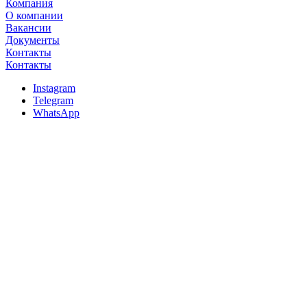
Компания
О компании
Вакансии
Документы
Контакты
Контакты
Instagram
Telegram
WhatsApp