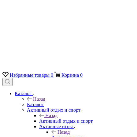
Избранные товары
0
Корзина
0
Каталог
Назад
Каталог
Активный отдых и спорт
Назад
Активный отдых и спорт
Активные игры
Назад