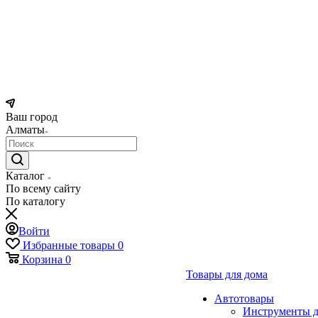
Ваш город
Алматы
Каталог
По всему сайту
По каталогу
Войти
Избранные товары
0
Корзина
0
Товары для дома
Автотовары
Инструменты д