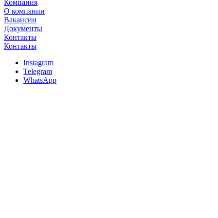
Компания
О компании
Вакансии
Документы
Контакты
Контакты
Instagram
Telegram
WhatsApp