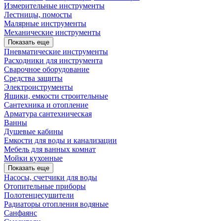
Измерительные инструменты
Лестницы, помосты
Малярные инструменты
Механические инструменты
Показать еще
Пневматические инструменты
Расходники для инструмента
Сварочное оборудование
Средства защиты
Электроиструменты
Ящики, емкости строительные
Сантехника и отопление
Арматура сантехническая
Ванны
Душевые кабины
Емкости для воды и канализации
Мебель для ванных комнат
Мойки кухонные
Показать еще
Насосы, счетчики для воды
Отопительные приборы
Полотенцесушители
Радиаторы отопления водяные
Санфаянс