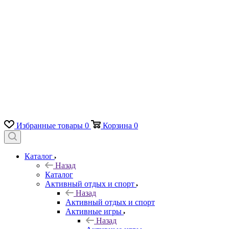
Избранные товары
0
Корзина
0
Каталог
Назад
Каталог
Активный отдых и спорт
Назад
Активный отдых и спорт
Активные игры
Назад