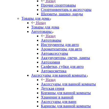
Назад
Прочие спорттовары
Спортинвентарь и аксессуары
Шахматы, шашки, нарды
Товары для дома
Назад
Товары для дома
Автотовары
Назад
Автотовары
Инструменты для авто
Ароматизаторы для авто
Автоаксессуары
Аккумуляторы, свечи, лампы
Автохимия
Салфетки, губки для авто
Автокосметика
Аксессуары для ванной комнаты
Назад
Аксессуары для ванной комнаты
Детская серия
Корзины для ванной комнаты
Хранение в ванной
Аксессуары для ванн
Карнизы для ванной комнаты