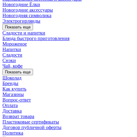
Новогодние Ёлки
Новогодние аксессуары
Новогодняя символика
Электрогирлянды
Показать еще
Сладости и напитки
Блюда быстрого приготовления
Мороженое
Напитки
Сладости
Снэки
Чай, кофе
Показать еще
Шоколад
Бренды
Как купить
Магазины
Вопрос-ответ
Оплата
Доставка
Возврат товара
Пластиковые сертификаты
Договор публичной оферты
Политика