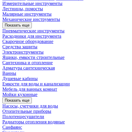
Измерительные инструменты
Лестницы, помосты
Малярные инструменты
Механические инструменты
Показать еще
Пневматические инструменты
Расходники для инструмента
Сварочное оборудование
Средства защиты
Электроиструменты
Ящики, емкости строительные
Сантехника и отопление
Арматура сантехническая
Ванны
Душевые кабины
Емкости для воды и канализации
Мебель для ванных комнат
Мойки кухонные
Показать еще
Насосы, счетчики для воды
Отопительные приборы
Полотенцесушители
Радиаторы отопления водяные
Санфаянс