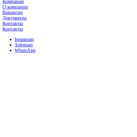
Компания
О компании
Вакансии
Документы
Контакты
Контакты
Instagram
Telegram
WhatsApp