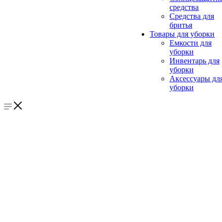
средства
Средства для
бритья
Товары для уборки
Емкости для
уборки
Инвентарь для
уборки
Аксессуары дл
уборки