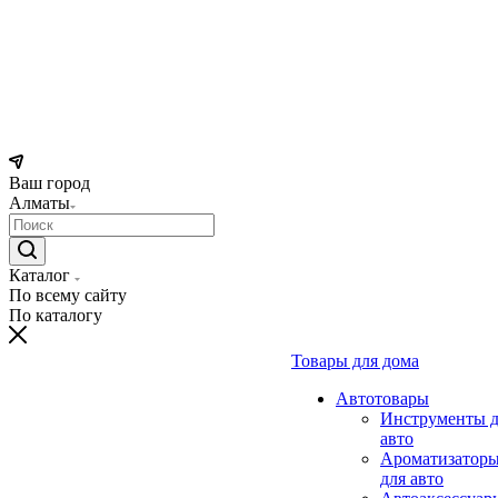
Ваш город
Алматы
Каталог
По всему сайту
По каталогу
Товары для дома
Автотовары
Инструменты д
авто
Ароматизатор
для авто