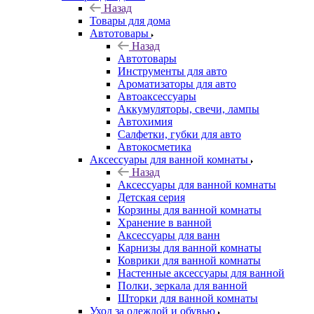
Назад
Товары для дома
Автотовары
Назад
Автотовары
Инструменты для авто
Ароматизаторы для авто
Автоаксессуары
Аккумуляторы, свечи, лампы
Автохимия
Салфетки, губки для авто
Автокосметика
Аксессуары для ванной комнаты
Назад
Аксессуары для ванной комнаты
Детская серия
Корзины для ванной комнаты
Хранение в ванной
Аксессуары для ванн
Карнизы для ванной комнаты
Коврики для ванной комнаты
Настенные аксессуары для ванной
Полки, зеркала для ванной
Шторки для ванной комнаты
Уход за одеждой и обувью