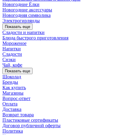
Новогодние Ёлки
Новогодние аксессуары
Новогодняя символика
Электрогирлянды
Показать еще
Сладости и напитки
Блюда быстрого приготовления
Мороженое
Напитки
Сладости
Снэки
Чай, кофе
Показать еще
Шоколад
Бренды
Как купить
Магазины
Вопрос-ответ
Оплата
Доставка
Возврат товара
Пластиковые сертификаты
Договор публичной оферты
Политика