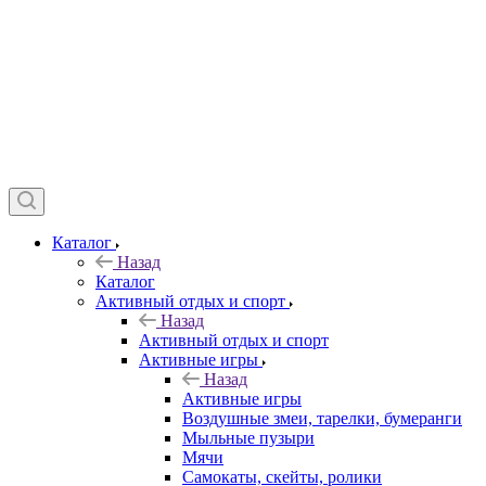
Каталог
Назад
Каталог
Активный отдых и спорт
Назад
Активный отдых и спорт
Активные игры
Назад
Активные игры
Воздушные змеи, тарелки, бумеранги
Мыльные пузыри
Мячи
Самокаты, скейты, ролики