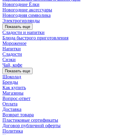
Новогодние Ёлки
Новогодние аксессуары
Новогодняя символика
Электрогирлянды
Показать еще
Сладости и напитки
Блюда быстрого приготовления
Мороженое
Напитки
Сладости
Снэки
Чай, кофе
Показать еще
Шоколад
Бренды
Как купить
Магазины
Вопрос-ответ
Оплата
Доставка
Возврат товара
Пластиковые сертификаты
Договор публичной оферты
Политика