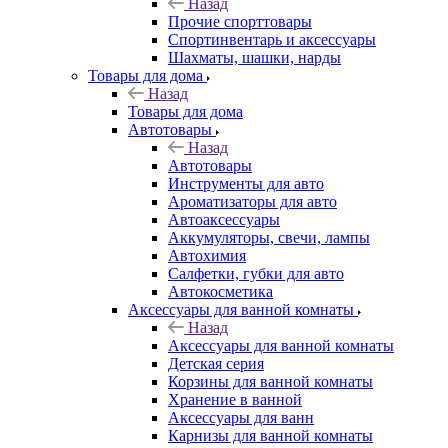
Назад
Прочие спорттовары
Спортинвентарь и аксессуары
Шахматы, шашки, нарды
Товары для дома
Назад
Товары для дома
Автотовары
Назад
Автотовары
Инструменты для авто
Ароматизаторы для авто
Автоаксессуары
Аккумуляторы, свечи, лампы
Автохимия
Салфетки, губки для авто
Автокосметика
Аксессуары для ванной комнаты
Назад
Аксессуары для ванной комнаты
Детская серия
Корзины для ванной комнаты
Хранение в ванной
Аксессуары для ванн
Карнизы для ванной комнаты