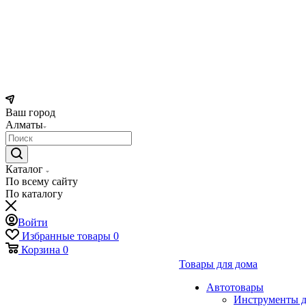
Ваш город
Алматы
Каталог
По всему сайту
По каталогу
Войти
Избранные товары
0
Корзина
0
Товары для дома
Автотовары
Инструменты д