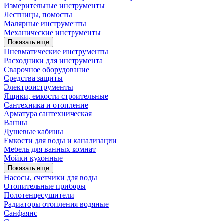
Измерительные инструменты
Лестницы, помосты
Малярные инструменты
Механические инструменты
Показать еще
Пневматические инструменты
Расходники для инструмента
Сварочное оборудование
Средства защиты
Электроиструменты
Ящики, емкости строительные
Сантехника и отопление
Арматура сантехническая
Ванны
Душевые кабины
Емкости для воды и канализации
Мебель для ванных комнат
Мойки кухонные
Показать еще
Насосы, счетчики для воды
Отопительные приборы
Полотенцесушители
Радиаторы отопления водяные
Санфаянс