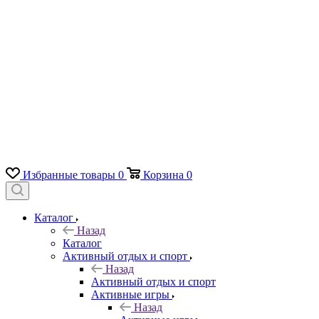
Избранные товары
0
Корзина
0
Каталог
Назад
Каталог
Активный отдых и спорт
Назад
Активный отдых и спорт
Активные игры
Назад