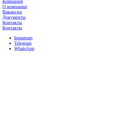
Компания
О компании
Вакансии
Документы
Контакты
Контакты
Instagram
Telegram
WhatsApp