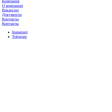
Компания
О компании
Вакансии
Документы
Контакты
Контакты
Instagram
Telegram