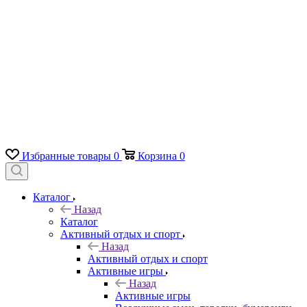
Избранные товары
0
Корзина
0
Каталог
Назад
Каталог
Активный отдых и спорт
Назад
Активный отдых и спорт
Активные игры
Назад
Активные игры