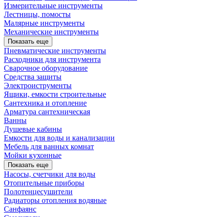
Измерительные инструменты
Лестницы, помосты
Малярные инструменты
Механические инструменты
Показать еще
Пневматические инструменты
Расходники для инструмента
Сварочное оборудование
Средства защиты
Электроиструменты
Ящики, емкости строительные
Сантехника и отопление
Арматура сантехническая
Ванны
Душевые кабины
Емкости для воды и канализации
Мебель для ванных комнат
Мойки кухонные
Показать еще
Насосы, счетчики для воды
Отопительные приборы
Полотенцесушители
Радиаторы отопления водяные
Санфаянс