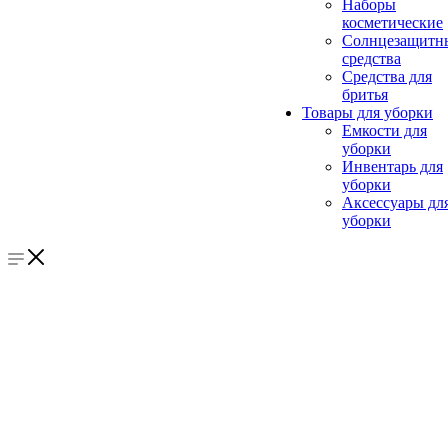
Наборы
косметические
Солнцезащитн
средства
Средства для
бритья
Товары для уборки
Емкости для
уборки
Инвентарь для
уборки
Аксессуары дл
уборки