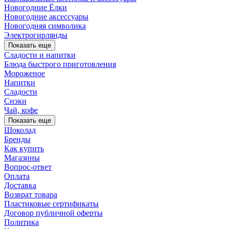
Новогодние Ёлки
Новогодние аксессуары
Новогодняя символика
Электрогирлянды
Показать еще
Сладости и напитки
Блюда быстрого приготовления
Мороженое
Напитки
Сладости
Снэки
Чай, кофе
Показать еще
Шоколад
Бренды
Как купить
Магазины
Вопрос-ответ
Оплата
Доставка
Возврат товара
Пластиковые сертификаты
Договор публичной оферты
Политика