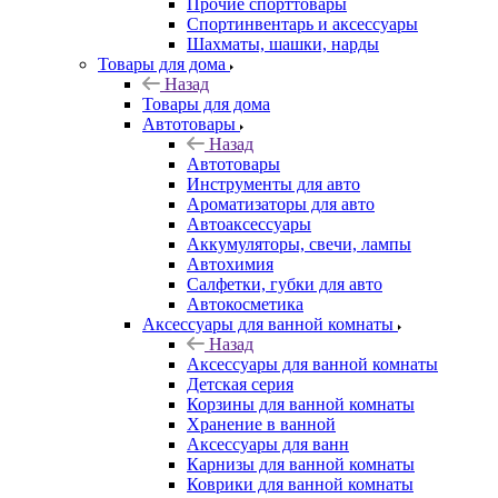
Прочие спорттовары
Спортинвентарь и аксессуары
Шахматы, шашки, нарды
Товары для дома
Назад
Товары для дома
Автотовары
Назад
Автотовары
Инструменты для авто
Ароматизаторы для авто
Автоаксессуары
Аккумуляторы, свечи, лампы
Автохимия
Салфетки, губки для авто
Автокосметика
Аксессуары для ванной комнаты
Назад
Аксессуары для ванной комнаты
Детская серия
Корзины для ванной комнаты
Хранение в ванной
Аксессуары для ванн
Карнизы для ванной комнаты
Коврики для ванной комнаты