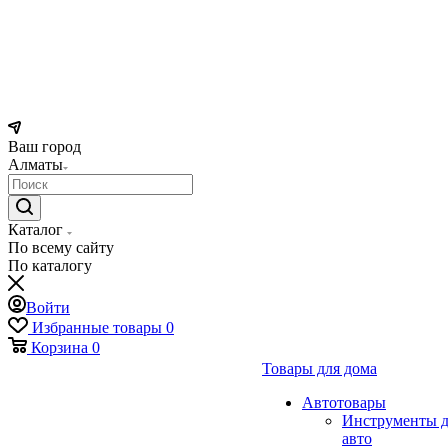
Ваш город
Алматы
Каталог
По всему сайту
По каталогу
Войти
Избранные товары
0
Корзина
0
Товары для дома
Автотовары
Инструменты д
авто