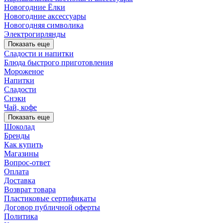
Новогодние Ёлки
Новогодние аксессуары
Новогодняя символика
Электрогирлянды
Показать еще
Сладости и напитки
Блюда быстрого приготовления
Мороженое
Напитки
Сладости
Снэки
Чай, кофе
Показать еще
Шоколад
Бренды
Как купить
Магазины
Вопрос-ответ
Оплата
Доставка
Возврат товара
Пластиковые сертификаты
Договор публичной оферты
Политика