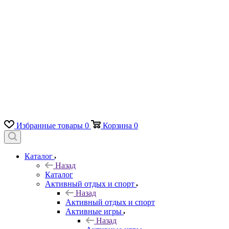
Избранные товары
0
Корзина
0
Каталог
Назад
Каталог
Активный отдых и спорт
Назад
Активный отдых и спорт
Активные игры
Назад