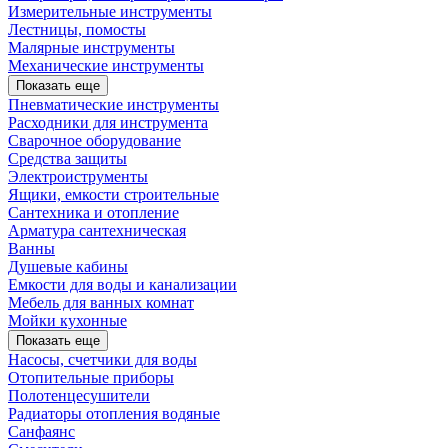
Измерительные инструменты
Лестницы, помосты
Малярные инструменты
Механические инструменты
Показать еще
Пневматические инструменты
Расходники для инструмента
Сварочное оборудование
Средства защиты
Электроиструменты
Ящики, емкости строительные
Сантехника и отопление
Арматура сантехническая
Ванны
Душевые кабины
Емкости для воды и канализации
Мебель для ванных комнат
Мойки кухонные
Показать еще
Насосы, счетчики для воды
Отопительные приборы
Полотенцесушители
Радиаторы отопления водяные
Санфаянс