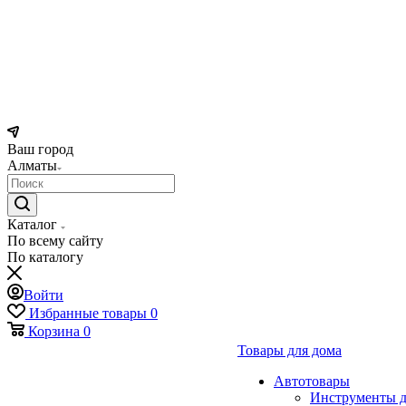
Ваш город
Алматы
Каталог
По всему сайту
По каталогу
Войти
Избранные товары
0
Корзина
0
Товары для дома
Автотовары
Инструменты д