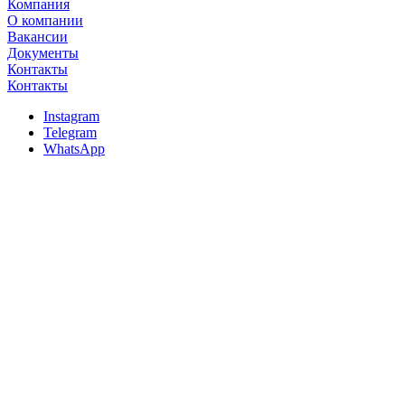
Компания
О компании
Вакансии
Документы
Контакты
Контакты
Instagram
Telegram
WhatsApp