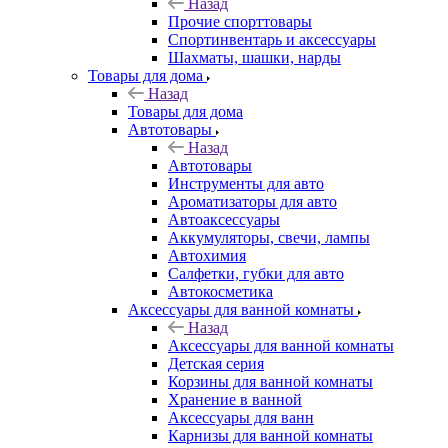
Назад
Прочие спорттовары
Спортинвентарь и аксессуары
Шахматы, шашки, нарды
Товары для дома
Назад
Товары для дома
Автотовары
Назад
Автотовары
Инструменты для авто
Ароматизаторы для авто
Автоаксессуары
Аккумуляторы, свечи, лампы
Автохимия
Салфетки, губки для авто
Автокосметика
Аксессуары для ванной комнаты
Назад
Аксессуары для ванной комнаты
Детская серия
Корзины для ванной комнаты
Хранение в ванной
Аксессуары для ванн
Карнизы для ванной комнаты