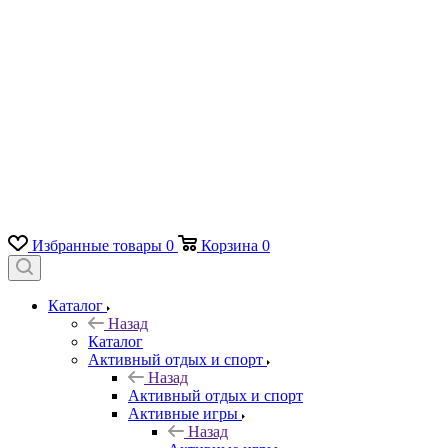
Избранные товары
0
Корзина
0
Каталог
Назад
Каталог
Активный отдых и спорт
Назад
Активный отдых и спорт
Активные игры
Назад