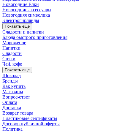
Новогодние Ёлки
Новогодние аксессуары
Новогодняя символика
Электрогирлянды
Показать еще
Сладости и напитки
Блюда быстрого приготовления
Мороженое
Напитки
Сладости
Снэки
Чай, кофе
Показать еще
Шоколад
Бренды
Как купить
Магазины
Вопрос-ответ
Оплата
Доставка
Возврат товара
Пластиковые сертификаты
Договор публичной оферты
Политика