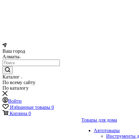
Ваш город
Алматы
Каталог
По всему сайту
По каталогу
Войти
Избранные товары
0
Корзина
0
Товары для дома
Автотовары
Инструменты д