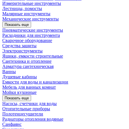
Измерительные инструменты
Лестницы, помосты
Малярные инструменты
Механические инструменты
Показать еще
Пневматические инструменты
Расходники для инструмента
Сварочное оборудование
Средства защиты
Электроиструменты
Ящики, емкости строительные
Сантехника и отопление
Арматура сантехническая
Ванны
Душевые кабины
Емкости для воды и канализации
Мебель для ванных комнат
Мойки кухонные
Показать еще
Насосы, счетчики для воды
Отопительные приборы
Полотенцесушители
Радиаторы отопления водяные
Санфаянс