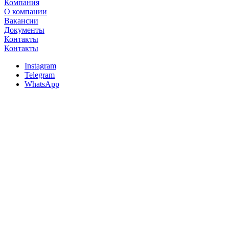
Компания
О компании
Вакансии
Документы
Контакты
Контакты
Instagram
Telegram
WhatsApp