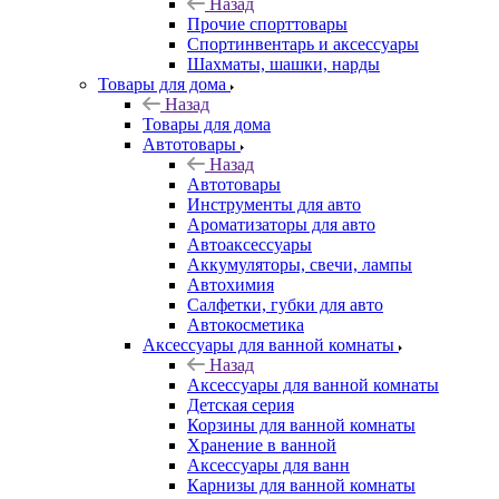
Назад
Прочие спорттовары
Спортинвентарь и аксессуары
Шахматы, шашки, нарды
Товары для дома
Назад
Товары для дома
Автотовары
Назад
Автотовары
Инструменты для авто
Ароматизаторы для авто
Автоаксессуары
Аккумуляторы, свечи, лампы
Автохимия
Салфетки, губки для авто
Автокосметика
Аксессуары для ванной комнаты
Назад
Аксессуары для ванной комнаты
Детская серия
Корзины для ванной комнаты
Хранение в ванной
Аксессуары для ванн
Карнизы для ванной комнаты