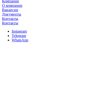
Компания
О компании
Вакансии
Документы
Контакты
Контакты
Instagram
Telegram
WhatsApp