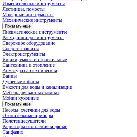
Измерительные инструменты
Лестницы, помосты
Малярные инструменты
Механические инструменты
Показать еще
Пневматические инструменты
Расходники для инструмента
Сварочное оборудование
Средства защиты
Электроиструменты
Ящики, емкости строительные
Сантехника и отопление
Арматура сантехническая
Ванны
Душевые кабины
Емкости для воды и канализации
Мебель для ванных комнат
Мойки кухонные
Показать еще
Насосы, счетчики для воды
Отопительные приборы
Полотенцесушители
Радиаторы отопления водяные
Санфаянс