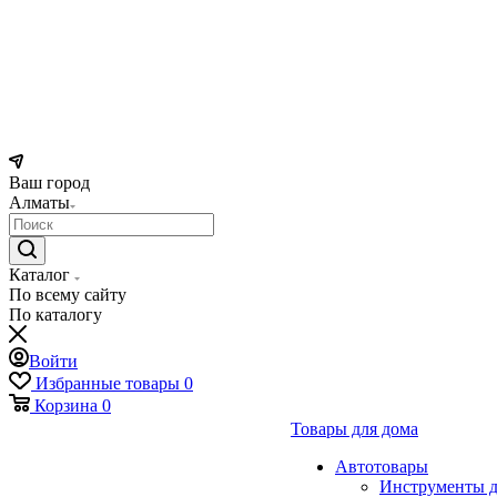
Ваш город
Алматы
Каталог
По всему сайту
По каталогу
Войти
Избранные товары
0
Корзина
0
Товары для дома
Автотовары
Инструменты д