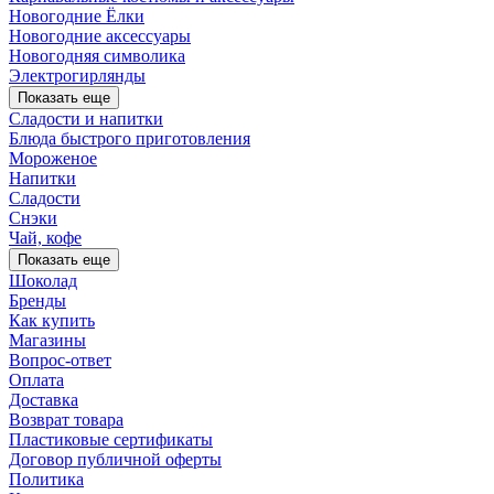
Новогодние Ёлки
Новогодние аксессуары
Новогодняя символика
Электрогирлянды
Показать еще
Сладости и напитки
Блюда быстрого приготовления
Мороженое
Напитки
Сладости
Снэки
Чай, кофе
Показать еще
Шоколад
Бренды
Как купить
Магазины
Вопрос-ответ
Оплата
Доставка
Возврат товара
Пластиковые сертификаты
Договор публичной оферты
Политика