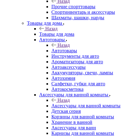
Назад
Прочие спорттовары
Спортинвентарь и аксессуары
Шахматы, шашки, нарды
Товары для дома
Назад
Товары для дома
Автотовары
Назад
Автотовары
Инструменты для авто
Ароматизаторы для авто
Автоаксессуары
Аккумуляторы, свечи, лампы
Автохимия
Салфетки, губки для авто
Автокосметика
Аксессуары для ванной комнаты
Назад
Аксессуары для ванной комнаты
Детская серия
Корзины для ванной комнаты
Хранение в ванной
Аксессуары для ванн
Карнизы для ванной комнаты