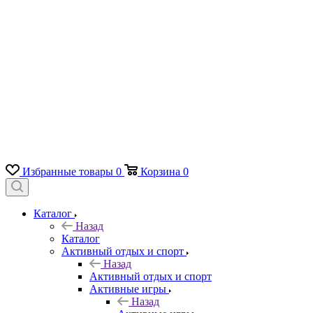
Избранные товары
0
Корзина
0
Каталог
Назад
Каталог
Активный отдых и спорт
Назад
Активный отдых и спорт
Активные игры
Назад