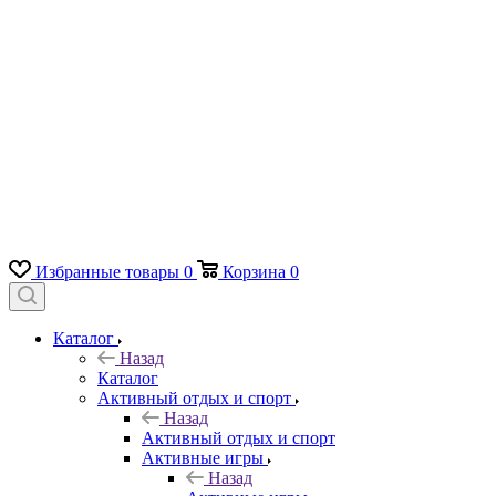
Избранные товары
0
Корзина
0
Каталог
Назад
Каталог
Активный отдых и спорт
Назад
Активный отдых и спорт
Активные игры
Назад