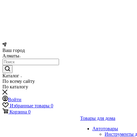
Ваш город
Алматы
Каталог
По всему сайту
По каталогу
Войти
Избранные товары
0
Корзина
0
Товары для дома
Автотовары
Инструменты д