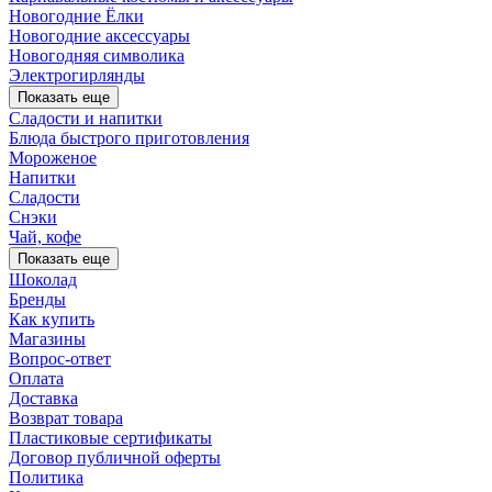
Новогодние Ёлки
Новогодние аксессуары
Новогодняя символика
Электрогирлянды
Показать еще
Сладости и напитки
Блюда быстрого приготовления
Мороженое
Напитки
Сладости
Снэки
Чай, кофе
Показать еще
Шоколад
Бренды
Как купить
Магазины
Вопрос-ответ
Оплата
Доставка
Возврат товара
Пластиковые сертификаты
Договор публичной оферты
Политика