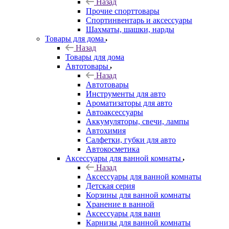
Назад
Прочие спорттовары
Спортинвентарь и аксессуары
Шахматы, шашки, нарды
Товары для дома
Назад
Товары для дома
Автотовары
Назад
Автотовары
Инструменты для авто
Ароматизаторы для авто
Автоаксессуары
Аккумуляторы, свечи, лампы
Автохимия
Салфетки, губки для авто
Автокосметика
Аксессуары для ванной комнаты
Назад
Аксессуары для ванной комнаты
Детская серия
Корзины для ванной комнаты
Хранение в ванной
Аксессуары для ванн
Карнизы для ванной комнаты