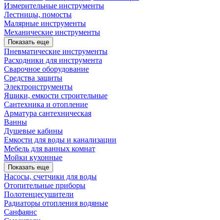
Измерительные инструменты
Лестницы, помосты
Малярные инструменты
Механические инструменты
Показать еще
Пневматические инструменты
Расходники для инструмента
Сварочное оборудование
Средства защиты
Электроиструменты
Ящики, емкости строительные
Сантехника и отопление
Арматура сантехническая
Ванны
Душевые кабины
Емкости для воды и канализации
Мебель для ванных комнат
Мойки кухонные
Показать еще
Насосы, счетчики для воды
Отопительные приборы
Полотенцесушители
Радиаторы отопления водяные
Санфаянс