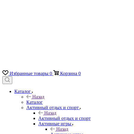
Избранные товары
0
Корзина
0
Каталог
Назад
Каталог
Активный отдых и спорт
Назад
Активный отдых и спорт
Активные игры
Назад