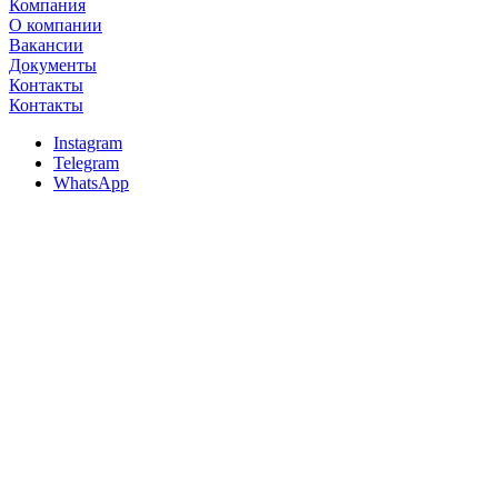
Компания
О компании
Вакансии
Документы
Контакты
Контакты
Instagram
Telegram
WhatsApp