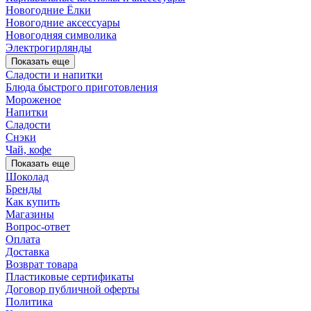
Новогодние Ёлки
Новогодние аксессуары
Новогодняя символика
Электрогирлянды
Показать еще
Сладости и напитки
Блюда быстрого приготовления
Мороженое
Напитки
Сладости
Снэки
Чай, кофе
Показать еще
Шоколад
Бренды
Как купить
Магазины
Вопрос-ответ
Оплата
Доставка
Возврат товара
Пластиковые сертификаты
Договор публичной оферты
Политика