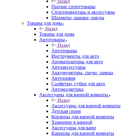
Назад
Прочие спорттовары
Спортинвентарь и аксессуары
Шахматы, шашки, нарды
Товары для дома
Назад
Товары для дома
Автотовары
Назад
Автотовары
Инструменты для авто
Ароматизаторы для авто
Автоаксессуары
Аккумуляторы, свечи, лампы
Автохимия
Салфетки, губки для авто
Автокосметика
Аксессуары для ванной комнаты
Назад
Аксессуары для ванной комнаты
Детская серия
Корзины для ванной комнаты
Хранение в ванной
Аксессуары для ванн
Карнизы для ванной комнаты