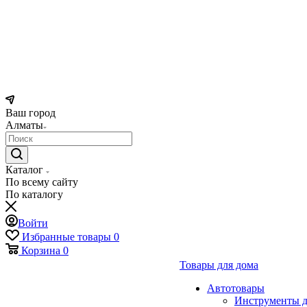
Ваш город
Алматы
Каталог
По всему сайту
По каталогу
Войти
Избранные товары
0
Корзина
0
Товары для дома
Автотовары
Инструменты д