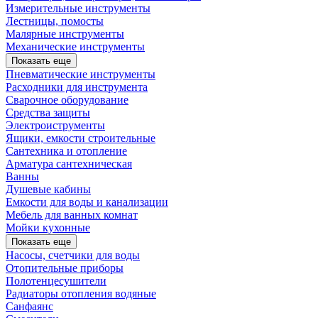
Измерительные инструменты
Лестницы, помосты
Малярные инструменты
Механические инструменты
Показать еще
Пневматические инструменты
Расходники для инструмента
Сварочное оборудование
Средства защиты
Электроиструменты
Ящики, емкости строительные
Сантехника и отопление
Арматура сантехническая
Ванны
Душевые кабины
Емкости для воды и канализации
Мебель для ванных комнат
Мойки кухонные
Показать еще
Насосы, счетчики для воды
Отопительные приборы
Полотенцесушители
Радиаторы отопления водяные
Санфаянс