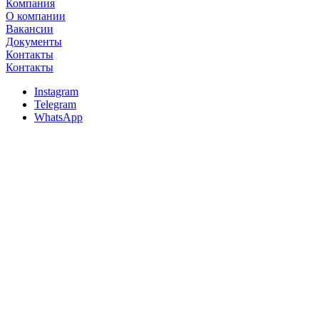
Компания
О компании
Вакансии
Документы
Контакты
Контакты
Instagram
Telegram
WhatsApp