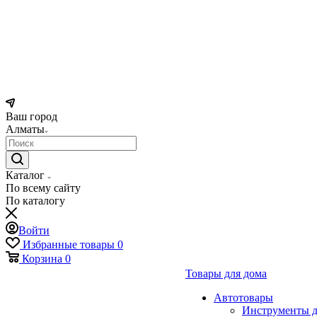
Ваш город
Алматы
Каталог
По всему сайту
По каталогу
Войти
Избранные товары
0
Корзина
0
Товары для дома
Автотовары
Инструменты д