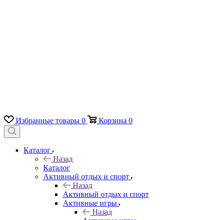
Избранные товары
0
Корзина
0
Каталог
Назад
Каталог
Активный отдых и спорт
Назад
Активный отдых и спорт
Активные игры
Назад