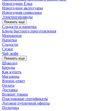
Новогодние Ёлки
Новогодние аксессуары
Новогодняя символика
Электрогирлянды
Показать еще
Сладости и напитки
Блюда быстрого приготовления
Мороженое
Напитки
Сладости
Снэки
Чай, кофе
Показать еще
Шоколад
Бренды
Как купить
Магазины
Вопрос-ответ
Оплата
Доставка
Возврат товара
Пластиковые сертификаты
Договор публичной оферты
Политика