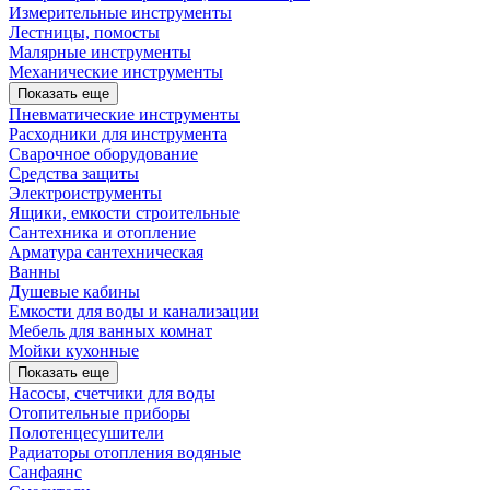
Измерительные инструменты
Лестницы, помосты
Малярные инструменты
Механические инструменты
Показать еще
Пневматические инструменты
Расходники для инструмента
Сварочное оборудование
Средства защиты
Электроиструменты
Ящики, емкости строительные
Сантехника и отопление
Арматура сантехническая
Ванны
Душевые кабины
Емкости для воды и канализации
Мебель для ванных комнат
Мойки кухонные
Показать еще
Насосы, счетчики для воды
Отопительные приборы
Полотенцесушители
Радиаторы отопления водяные
Санфаянс