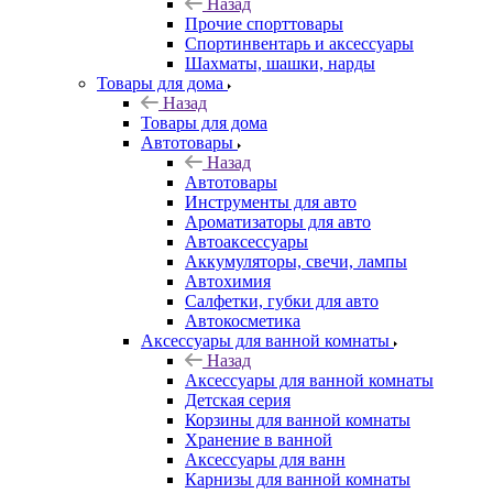
Назад
Прочие спорттовары
Спортинвентарь и аксессуары
Шахматы, шашки, нарды
Товары для дома
Назад
Товары для дома
Автотовары
Назад
Автотовары
Инструменты для авто
Ароматизаторы для авто
Автоаксессуары
Аккумуляторы, свечи, лампы
Автохимия
Салфетки, губки для авто
Автокосметика
Аксессуары для ванной комнаты
Назад
Аксессуары для ванной комнаты
Детская серия
Корзины для ванной комнаты
Хранение в ванной
Аксессуары для ванн
Карнизы для ванной комнаты