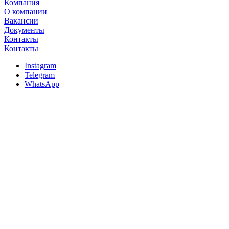
Компания
О компании
Вакансии
Документы
Контакты
Контакты
Instagram
Telegram
WhatsApp