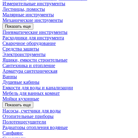
Измерительные инструменты
Лестницы, помосты
Малярные инструменты
Механические инструменты
Показать еще
Пневматические инструменты
Расходники для инструмента
Сварочное оборудование
Средства защиты
Электроиструменты
Ящики, емкости строительные
Сантехника и отопление
Арматура сантехническая
Ванны
Душевые кабины
Емкости для воды и канализации
Мебель для ванных комнат
Мойки кухонные
Показать еще
Насосы, счетчики для воды
Отопительные приборы
Полотенцесушители
Радиаторы отопления водяные
Санфаянс