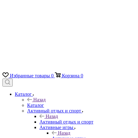
Избранные товары
0
Корзина
0
Каталог
Назад
Каталог
Активный отдых и спорт
Назад
Активный отдых и спорт
Активные игры
Назад