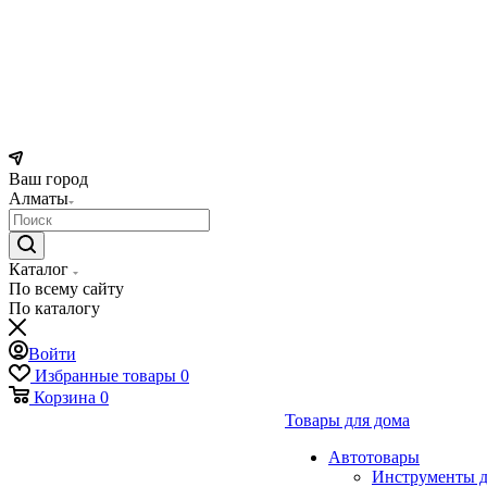
Ваш город
Алматы
Каталог
По всему сайту
По каталогу
Войти
Избранные товары
0
Корзина
0
Товары для дома
Автотовары
Инструменты д