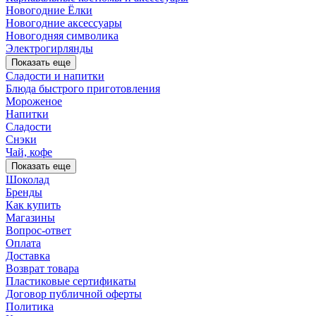
Новогодние Ёлки
Новогодние аксессуары
Новогодняя символика
Электрогирлянды
Показать еще
Сладости и напитки
Блюда быстрого приготовления
Мороженое
Напитки
Сладости
Снэки
Чай, кофе
Показать еще
Шоколад
Бренды
Как купить
Магазины
Вопрос-ответ
Оплата
Доставка
Возврат товара
Пластиковые сертификаты
Договор публичной оферты
Политика