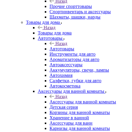
Назад
Прочие спорттовары
Спортинвентарь и аксессуары
Шахматы, шашки, нарды
Товары для дома
Назад
Товары для дома
Автотовары
Назад
Автотовары
Инструменты для авто
Ароматизаторы для авто
Автоаксессуары
Аккумуляторы, свечи, лампы
Автохимия
Салфетки, губки для авто
Автокосметика
Аксессуары для ванной комнаты
Назад
Аксессуары для ванной комнаты
Детская серия
Корзины для ванной комнаты
Хранение в ванной
Аксессуары для ванн
Карнизы для ванной комнаты