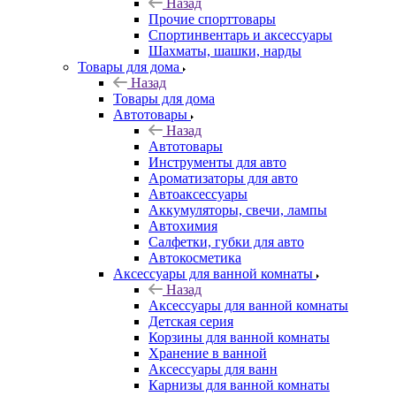
Назад
Прочие спорттовары
Спортинвентарь и аксессуары
Шахматы, шашки, нарды
Товары для дома
Назад
Товары для дома
Автотовары
Назад
Автотовары
Инструменты для авто
Ароматизаторы для авто
Автоаксессуары
Аккумуляторы, свечи, лампы
Автохимия
Салфетки, губки для авто
Автокосметика
Аксессуары для ванной комнаты
Назад
Аксессуары для ванной комнаты
Детская серия
Корзины для ванной комнаты
Хранение в ванной
Аксессуары для ванн
Карнизы для ванной комнаты