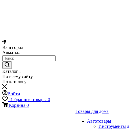
Ваш город
Алматы
Каталог
По всему сайту
По каталогу
Войти
Избранные товары
0
Корзина
0
Товары для дома
Автотовары
Инструменты д