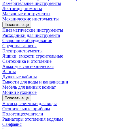
Измерительные инструменты
Лестницы, помосты
Малярные инструменты
Механические инструменты
Показать еще
Пневматические инструменты
Расходники для инструмента
Сварочное оборудование
Средства защиты
Электроиструменты
Ящики, емкости строительные
Сантехника и отопление
Арматура сантехническая
Ванны
Душевые кабины
Емкости для воды и канализации
Мебель для ванных комнат
Мойки кухонные
Показать еще
Насосы, счетчики для воды
Отопительные приборы
Полотенцесушители
Радиаторы отопления водяные
Санфаянс