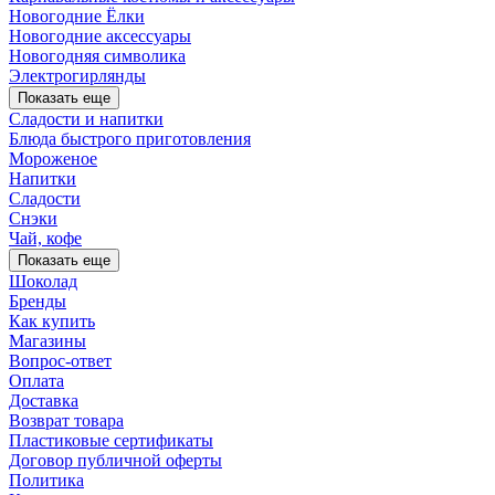
Новогодние Ёлки
Новогодние аксессуары
Новогодняя символика
Электрогирлянды
Показать еще
Сладости и напитки
Блюда быстрого приготовления
Мороженое
Напитки
Сладости
Снэки
Чай, кофе
Показать еще
Шоколад
Бренды
Как купить
Магазины
Вопрос-ответ
Оплата
Доставка
Возврат товара
Пластиковые сертификаты
Договор публичной оферты
Политика