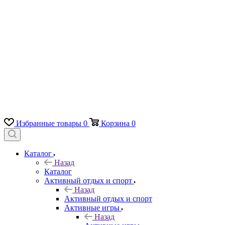
Избранные товары
0
Корзина
0
Каталог
Назад
Каталог
Активный отдых и спорт
Назад
Активный отдых и спорт
Активные игры
Назад