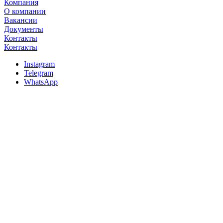
Компания
О компании
Вакансии
Документы
Контакты
Контакты
Instagram
Telegram
WhatsApp