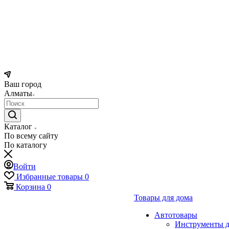
Ваш город
Алматы
Каталог
По всему сайту
По каталогу
Войти
Избранные товары
0
Корзина
0
Товары для дома
Автотовары
Инструменты д