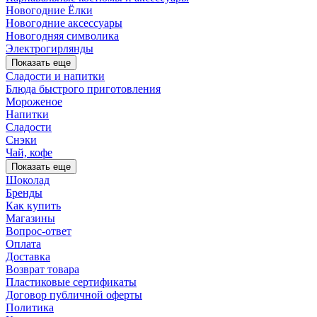
Новогодние Ёлки
Новогодние аксессуары
Новогодняя символика
Электрогирлянды
Показать еще
Сладости и напитки
Блюда быстрого приготовления
Мороженое
Напитки
Сладости
Снэки
Чай, кофе
Показать еще
Шоколад
Бренды
Как купить
Магазины
Вопрос-ответ
Оплата
Доставка
Возврат товара
Пластиковые сертификаты
Договор публичной оферты
Политика