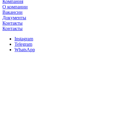
Компания
О компании
Вакансии
Документы
Контакты
Контакты
Instagram
Telegram
WhatsApp