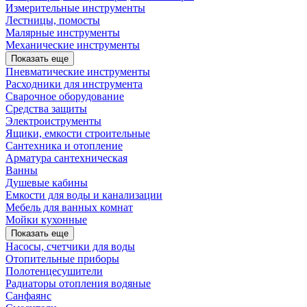
Измерительные инструменты
Лестницы, помосты
Малярные инструменты
Механические инструменты
Показать еще
Пневматические инструменты
Расходники для инструмента
Сварочное оборудование
Средства защиты
Электроиструменты
Ящики, емкости строительные
Сантехника и отопление
Арматура сантехническая
Ванны
Душевые кабины
Емкости для воды и канализации
Мебель для ванных комнат
Мойки кухонные
Показать еще
Насосы, счетчики для воды
Отопительные приборы
Полотенцесушители
Радиаторы отопления водяные
Санфаянс