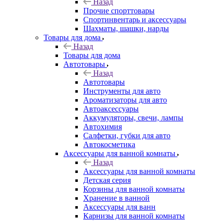
Назад
Прочие спорттовары
Спортинвентарь и аксессуары
Шахматы, шашки, нарды
Товары для дома
Назад
Товары для дома
Автотовары
Назад
Автотовары
Инструменты для авто
Ароматизаторы для авто
Автоаксессуары
Аккумуляторы, свечи, лампы
Автохимия
Салфетки, губки для авто
Автокосметика
Аксессуары для ванной комнаты
Назад
Аксессуары для ванной комнаты
Детская серия
Корзины для ванной комнаты
Хранение в ванной
Аксессуары для ванн
Карнизы для ванной комнаты