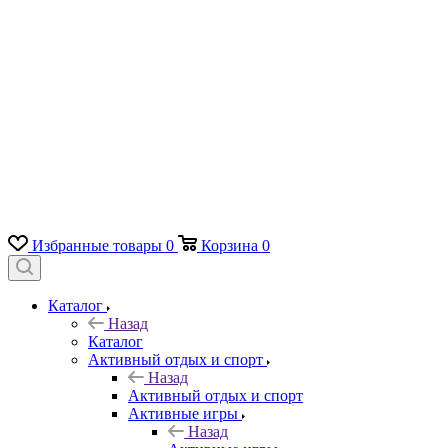
Избранные товары
0
Корзина
0
Каталог
Назад
Каталог
Активный отдых и спорт
Назад
Активный отдых и спорт
Активные игры
Назад