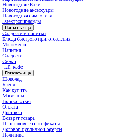
Новогодние Ёлки
Новогодние аксессуары
Новогодняя символика
Электрогирлянды
Показать еще
Сладости и напитки
Блюда быстрого приготовления
Мороженое
Напитки
Сладости
Снэки
Чай, кофе
Показать еще
Шоколад
Бренды
Как купить
Магазины
Вопрос-ответ
Оплата
Доставка
Возврат товара
Пластиковые сертификаты
Договор публичной оферты
Политика