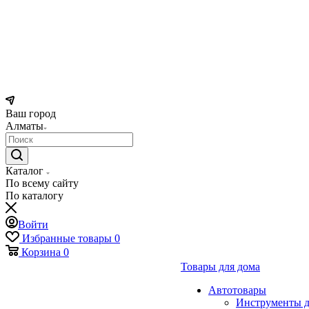
Ваш город
Алматы
Каталог
По всему сайту
По каталогу
Войти
Избранные товары
0
Корзина
0
Товары для дома
Автотовары
Инструменты д