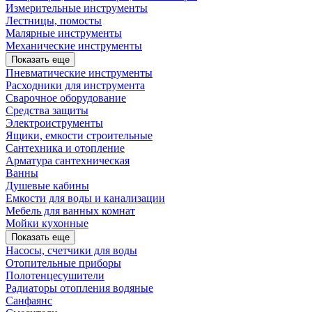
Измерительные инструменты
Лестницы, помосты
Малярные инструменты
Механические инструменты
Показать еще
Пневматические инструменты
Расходники для инструмента
Сварочное оборудование
Средства защиты
Электроиструменты
Ящики, емкости строительные
Сантехника и отопление
Арматура сантехническая
Ванны
Душевые кабины
Емкости для воды и канализации
Мебель для ванных комнат
Мойки кухонные
Показать еще
Насосы, счетчики для воды
Отопительные приборы
Полотенцесушители
Радиаторы отопления водяные
Санфаянс