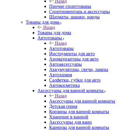
Назад
Прочие спорттовары
Спортинвентарь и аксессуары
Шахматы, шашки, нарды
Товары для дома
Назад
Товары для дома
Автотовары
Назад
Автотовары
Инструменты для авто
Ароматизаторы для авто
Автоаксессуары
Аккумуляторы, свечи, лампы
Автохимия
Салфетки, губки для авто
Автокосметика
Аксессуары для ванной комнаты
Назад
Аксессуары для ванной комнаты
Детская серия
Корзины для ванной комнаты
Хранение в ванной
Аксессуары для ванн
Карнизы для ванной комнаты