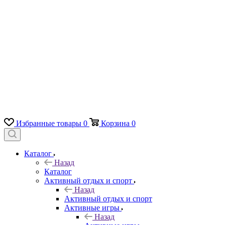
Избранные товары
0
Корзина
0
Каталог
Назад
Каталог
Активный отдых и спорт
Назад
Активный отдых и спорт
Активные игры
Назад