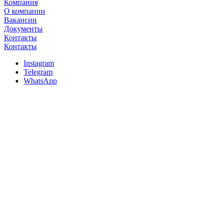
Компания
О компании
Вакансии
Документы
Контакты
Контакты
Instagram
Telegram
WhatsApp