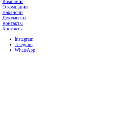
Компания
О компании
Вакансии
Документы
Контакты
Контакты
Instagram
Telegram
WhatsApp