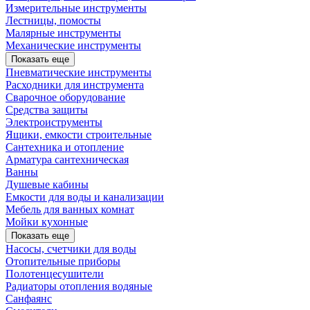
Измерительные инструменты
Лестницы, помосты
Малярные инструменты
Механические инструменты
Показать еще
Пневматические инструменты
Расходники для инструмента
Сварочное оборудование
Средства защиты
Электроиструменты
Ящики, емкости строительные
Сантехника и отопление
Арматура сантехническая
Ванны
Душевые кабины
Емкости для воды и канализации
Мебель для ванных комнат
Мойки кухонные
Показать еще
Насосы, счетчики для воды
Отопительные приборы
Полотенцесушители
Радиаторы отопления водяные
Санфаянс