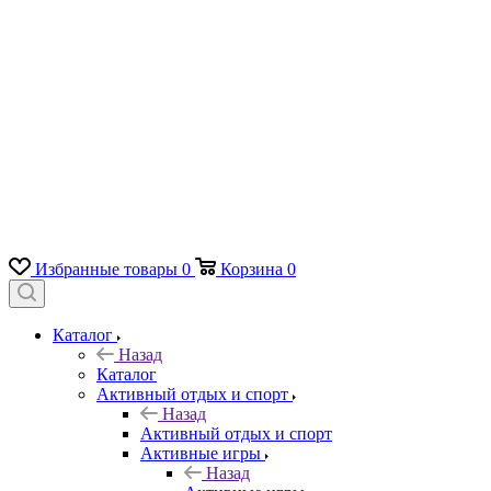
Избранные товары
0
Корзина
0
Каталог
Назад
Каталог
Активный отдых и спорт
Назад
Активный отдых и спорт
Активные игры
Назад