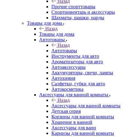
Назад
Прочие спорттовары
Спортинвентарь и аксессуары
Шахматы, шашки, нарды
Товары для дома
Назад
Товары для дома
Автотовары
Назад
Автотовары
Инструменты для авто
Ароматизаторы для авто
Автоаксессуары
Аккумуляторы, свечи, лампы
Автохимия
Салфетки, губки для авто
Автокосметика
Аксессуары для ванной комнаты
Назад
Аксессуары для ванной комнаты
Детская серия
Корзины для ванной комнаты
Хранение в ванной
Аксессуары для ванн
Карнизы для ванной комнаты