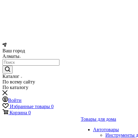
Ваш город
Алматы
Каталог
По всему сайту
По каталогу
Войти
Избранные товары
0
Корзина
0
Товары для дома
Автотовары
Инструменты д