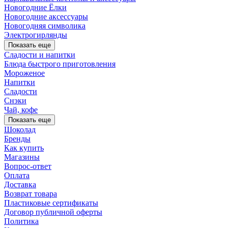
Новогодние Ёлки
Новогодние аксессуары
Новогодняя символика
Электрогирлянды
Показать еще
Сладости и напитки
Блюда быстрого приготовления
Мороженое
Напитки
Сладости
Снэки
Чай, кофе
Показать еще
Шоколад
Бренды
Как купить
Магазины
Вопрос-ответ
Оплата
Доставка
Возврат товара
Пластиковые сертификаты
Договор публичной оферты
Политика