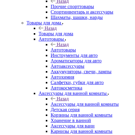
Назад
Прочие спорттовары
Спортинвентарь и аксессуары
Шахматы, шашки, нарды
Товары для дома
Назад
Товары для дома
Автотовары
Назад
Автотовары
Инструменты для авто
Ароматизаторы для авто
Автоаксессуары
Аккумуляторы, свечи, лампы
Автохимия
Салфетки, губки для авто
Автокосметика
Аксессуары для ванной комнаты
Назад
Аксессуары для ванной комнаты
Детская серия
Корзины для ванной комнаты
Хранение в ванной
Аксессуары для ванн
Карнизы для ванной комнаты