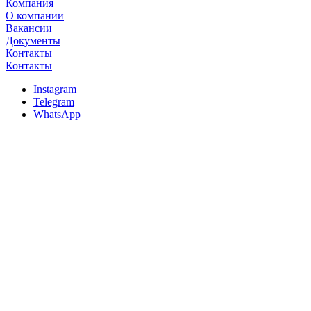
Компания
О компании
Вакансии
Документы
Контакты
Контакты
Instagram
Telegram
WhatsApp