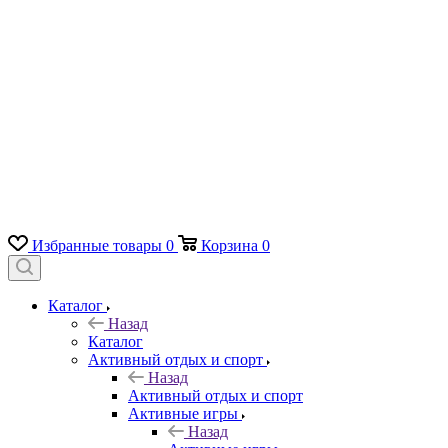
Избранные товары
0
Корзина
0
Каталог
Назад
Каталог
Активный отдых и спорт
Назад
Активный отдых и спорт
Активные игры
Назад