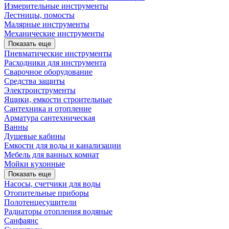
Измерительные инструменты
Лестницы, помосты
Малярные инструменты
Механические инструменты
Показать еще
Пневматические инструменты
Расходники для инструмента
Сварочное оборудование
Средства защиты
Электроиструменты
Ящики, емкости строительные
Сантехника и отопление
Арматура сантехническая
Ванны
Душевые кабины
Емкости для воды и канализации
Мебель для ванных комнат
Мойки кухонные
Показать еще
Насосы, счетчики для воды
Отопительные приборы
Полотенцесушители
Радиаторы отопления водяные
Санфаянс