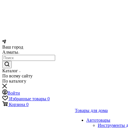
Ваш город
Алматы
Каталог
По всему сайту
По каталогу
Войти
Избранные товары
0
Корзина
0
Товары для дома
Автотовары
Инструменты д