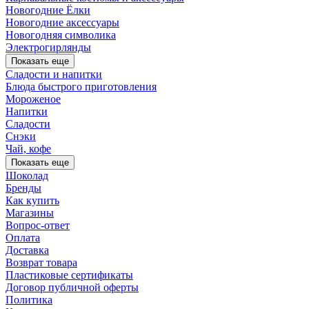
Новогодние Ёлки
Новогодние аксессуары
Новогодняя символика
Электрогирлянды
Показать еще
Сладости и напитки
Блюда быстрого приготовления
Мороженое
Напитки
Сладости
Снэки
Чай, кофе
Показать еще
Шоколад
Бренды
Как купить
Магазины
Вопрос-ответ
Оплата
Доставка
Возврат товара
Пластиковые сертификаты
Договор публичной оферты
Политика