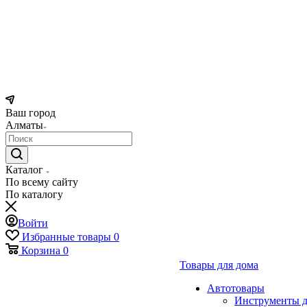
Ваш город
Алматы
Каталог
По всему сайту
По каталогу
Войти
Избранные товары
0
Корзина
0
Товары для дома
Автотовары
Инструменты д