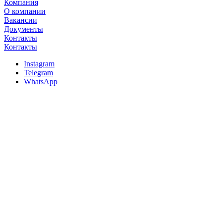
Компания
О компании
Вакансии
Документы
Контакты
Контакты
Instagram
Telegram
WhatsApp