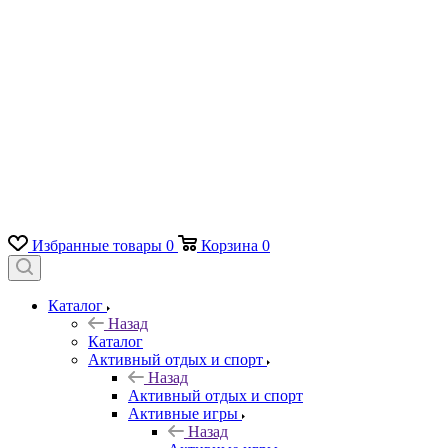
Избранные товары
0
Корзина
0
Каталог
Назад
Каталог
Активный отдых и спорт
Назад
Активный отдых и спорт
Активные игры
Назад