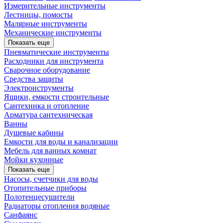
Измерительные инструменты
Лестницы, помосты
Малярные инструменты
Механические инструменты
Показать еще
Пневматические инструменты
Расходники для инструмента
Сварочное оборудование
Средства защиты
Электроиструменты
Ящики, емкости строительные
Сантехника и отопление
Арматура сантехническая
Ванны
Душевые кабины
Емкости для воды и канализации
Мебель для ванных комнат
Мойки кухонные
Показать еще
Насосы, счетчики для воды
Отопительные приборы
Полотенцесушители
Радиаторы отопления водяные
Санфаянс