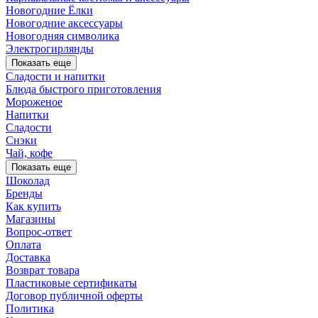
Новогодние Ёлки
Новогодние аксессуары
Новогодняя символика
Электрогирлянды
Показать еще
Сладости и напитки
Блюда быстрого приготовления
Мороженое
Напитки
Сладости
Снэки
Чай, кофе
Показать еще
Шоколад
Бренды
Как купить
Магазины
Вопрос-ответ
Оплата
Доставка
Возврат товара
Пластиковые сертификаты
Договор публичной оферты
Политика