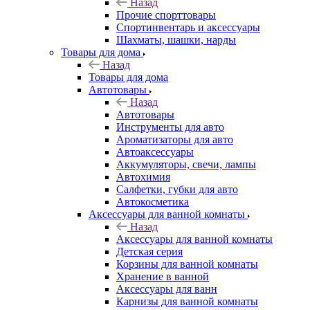
Назад
Прочие спорттовары
Спортинвентарь и аксессуары
Шахматы, шашки, нарды
Товары для дома
Назад
Товары для дома
Автотовары
Назад
Автотовары
Инструменты для авто
Ароматизаторы для авто
Автоаксессуары
Аккумуляторы, свечи, лампы
Автохимия
Салфетки, губки для авто
Автокосметика
Аксессуары для ванной комнаты
Назад
Аксессуары для ванной комнаты
Детская серия
Корзины для ванной комнаты
Хранение в ванной
Аксессуары для ванн
Карнизы для ванной комнаты