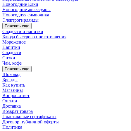
Новогодние Ёлки
Новогодние аксессуары
Новогодняя символика
Электрогирлянды
Показать еще
Сладости и напитки
Блюда быстрого приготовления
Мороженое
Напитки
Сладости
Снэки
Чай, кофе
Показать еще
Шоколад
Бренды
Как купить
Магазины
Вопрос-ответ
Оплата
Доставка
Возврат товара
Пластиковые сертификаты
Договор публичной оферты
Политика