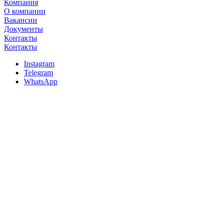
Компания
О компании
Вакансии
Документы
Контакты
Контакты
Instagram
Telegram
WhatsApp