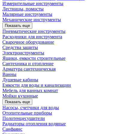
Измерительные инструменты
Лестницы, помосты
Малярные инструменты
Механические инструменты
Показать еще
Пневматические инструменты
Расходники для инструмента
Сварочное оборудование
Средства защиты
Электроиструменты
Ящики, емкости строительные
Сантехника и отопление
Арматура сантехническая
Ванны
Душевые кабины
Емкости для воды и канализации
Мебель для ванных комнат
Мойки кухонные
Показать еще
Насосы, счетчики для воды
Отопительные приборы
Полотенцесушители
Радиаторы отопления водяные
Санфаянс