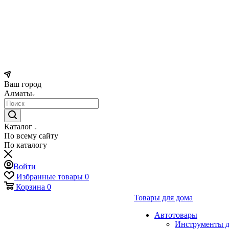
Ваш город
Алматы
Каталог
По всему сайту
По каталогу
Войти
Избранные товары
0
Корзина
0
Товары для дома
Автотовары
Инструменты д