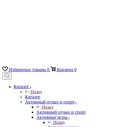
Избранные товары
0
Корзина
0
Каталог
Назад
Каталог
Активный отдых и спорт
Назад
Активный отдых и спорт
Активные игры
Назад