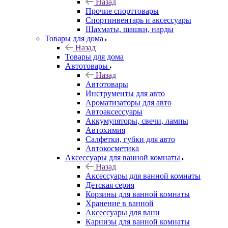
Назад
Прочие спорттовары
Спортинвентарь и аксессуары
Шахматы, шашки, нарды
Товары для дома
Назад
Товары для дома
Автотовары
Назад
Автотовары
Инструменты для авто
Ароматизаторы для авто
Автоаксессуары
Аккумуляторы, свечи, лампы
Автохимия
Салфетки, губки для авто
Автокосметика
Аксессуары для ванной комнаты
Назад
Аксессуары для ванной комнаты
Детская серия
Корзины для ванной комнаты
Хранение в ванной
Аксессуары для ванн
Карнизы для ванной комнаты