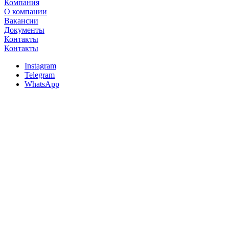
Компания
О компании
Вакансии
Документы
Контакты
Контакты
Instagram
Telegram
WhatsApp