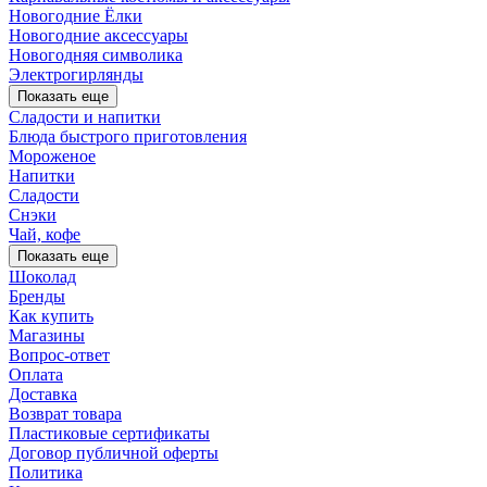
Новогодние Ёлки
Новогодние аксессуары
Новогодняя символика
Электрогирлянды
Показать еще
Сладости и напитки
Блюда быстрого приготовления
Мороженое
Напитки
Сладости
Снэки
Чай, кофе
Показать еще
Шоколад
Бренды
Как купить
Магазины
Вопрос-ответ
Оплата
Доставка
Возврат товара
Пластиковые сертификаты
Договор публичной оферты
Политика