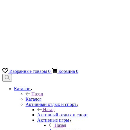
Избранные товары
0
Корзина
0
Каталог
Назад
Каталог
Активный отдых и спорт
Назад
Активный отдых и спорт
Активные игры
Назад