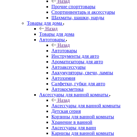
Назад
Прочие спорттовары
Спортинвентарь и аксессуары
Шахматы, шашки, нарды
Товары для дома
Назад
Товары для дома
Автотовары
Назад
Автотовары
Инструменты для авто
Ароматизаторы для авто
Автоаксессуары
Аккумуляторы, свечи, лампы
Автохимия
Салфетки, губки для авто
Автокосметика
Аксессуары для ванной комнаты
Назад
Аксессуары для ванной комнаты
Детская серия
Корзины для ванной комнаты
Хранение в ванной
Аксессуары для ванн
Карнизы для ванной комнаты