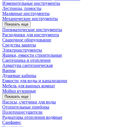
Измерительные инструменты
Лестницы, помосты
Малярные инструменты
Механические инструменты
Показать еще
Пневматические инструменты
Расходники для инструмента
Сварочное оборудование
Средства защиты
Электроиструменты
Ящики, емкости строительные
Сантехника и отопление
Арматура сантехническая
Ванны
Душевые кабины
Емкости для воды и канализации
Мебель для ванных комнат
Мойки кухонные
Показать еще
Насосы, счетчики для воды
Отопительные приборы
Полотенцесушители
Радиаторы отопления водяные
Санфаянс