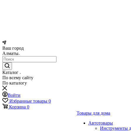
Ваш город
Алматы
Каталог
По всему сайту
По каталогу
Войти
Избранные товары
0
Корзина
0
Товары для дома
Автотовары
Инструменты д