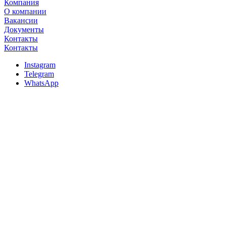
Компания
О компании
Вакансии
Документы
Контакты
Контакты
Instagram
Telegram
WhatsApp