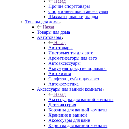
Назад
Прочие спорттовары
Спортинвентарь и аксессуары
Шахматы, шашки, нарды
Товары для дома
Назад
Товары для дома
Автотовары
Назад
Автотовары
Инструменты для авто
Ароматизаторы для авто
Автоаксессуары
Аккумуляторы, свечи, лампы
Автохимия
Салфетки, губки для авто
Автокосметика
Аксессуары для ванной комнаты
Назад
Аксессуары для ванной комнаты
Детская серия
Корзины для ванной комнаты
Хранение в ванной
Аксессуары для ванн
Карнизы для ванной комнаты