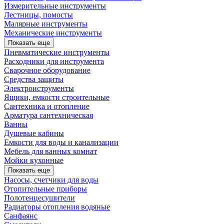
Измерительные инструменты
Лестницы, помосты
Малярные инструменты
Механические инструменты
Показать еще
Пневматические инструменты
Расходники для инструмента
Сварочное оборудование
Средства защиты
Электроиструменты
Ящики, емкости строительные
Сантехника и отопление
Арматура сантехническая
Ванны
Душевые кабины
Емкости для воды и канализации
Мебель для ванных комнат
Мойки кухонные
Показать еще
Насосы, счетчики для воды
Отопительные приборы
Полотенцесушители
Радиаторы отопления водяные
Санфаянс