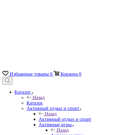
Избранные товары
0
Корзина
0
Каталог
Назад
Каталог
Активный отдых и спорт
Назад
Активный отдых и спорт
Активные игры
Назад