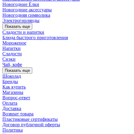
Новогодние Ёлки
Новогодние аксессуары
Новогодняя символика
Электрогирлянды
Показать еще
Сладости и напитки
Блюда быстрого приготовления
Мороженое
Напитки
Сладости
Снэки
Чай, кофе
Показать еще
Шоколад
Бренды
Как купить
Магазины
Вопрос-ответ
Оплата
Доставка
Возврат товара
Пластиковые сертификаты
Договор публичной оферты
Политика