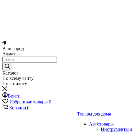
Ваш город
Алматы
Каталог
По всему сайту
По каталогу
Войти
Избранные товары
0
Корзина
0
Товары для дома
Автотовары
Инструменты д