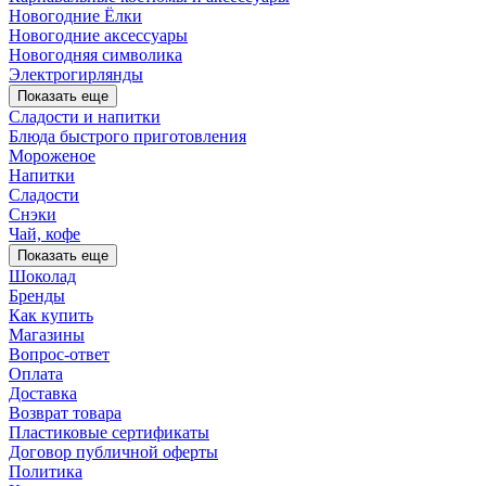
Новогодние Ёлки
Новогодние аксессуары
Новогодняя символика
Электрогирлянды
Показать еще
Сладости и напитки
Блюда быстрого приготовления
Мороженое
Напитки
Сладости
Снэки
Чай, кофе
Показать еще
Шоколад
Бренды
Как купить
Магазины
Вопрос-ответ
Оплата
Доставка
Возврат товара
Пластиковые сертификаты
Договор публичной оферты
Политика