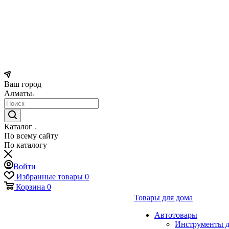
Ваш город
Алматы
Каталог
По всему сайту
По каталогу
Войти
Избранные товары
0
Корзина
0
Товары для дома
Автотовары
Инструменты д