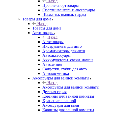
Назад
Прочие спорттовары
Спортинвентарь и аксессуары
Шахматы, шашки, нарды
Товары для дома
Назад
Товары для дома
Автотовары
Назад
Автотовары
Инструменты для авто
Ароматизаторы для авто
Автоаксессуары
Аккумуляторы, свечи, лампы
Автохимия
Салфетки, губки для авто
Автокосметика
Аксессуары для ванной комнаты
Назад
Аксессуары для ванной комнаты
Детская серия
Корзины для ванной комнаты
Хранение в ванной
Аксессуары для ванн
Карнизы для ванной комнаты