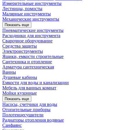
Измерительные инструменты
Лестницы, помосты
Малярные инструменты
Механические инструменты
Показать еще
Пневматические инструменты
Расходники для инструмента
Сварочное оборудование
Средства защиты
Электроиструменты
Ящики, емкости строительные
Сантехника и отопление
Арматура сантехническая
Ванны
Душевые кабины
Емкости для воды и канализации
Мебель для ванных комнат
Мойки кухонные
Показать еще
Насосы, счетчики для воды
Отопительные приборы
Полотенцесушители
Радиаторы отопления водяные
Санфаянс