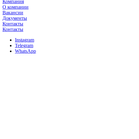
Компания
О компании
Вакансии
Документы
Контакты
Контакты
Instagram
Telegram
WhatsApp