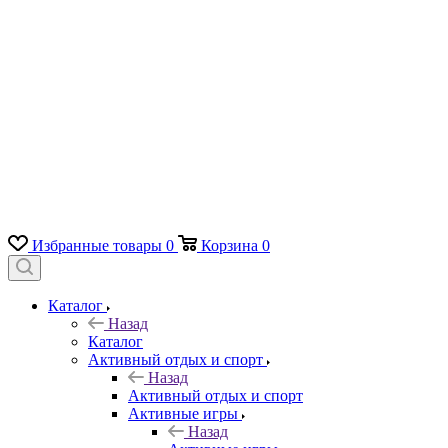
Избранные товары
0
Корзина
0
Каталог
Назад
Каталог
Активный отдых и спорт
Назад
Активный отдых и спорт
Активные игры
Назад