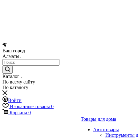
Ваш город
Алматы
Каталог
По всему сайту
По каталогу
Войти
Избранные товары
0
Корзина
0
Товары для дома
Автотовары
Инструменты д