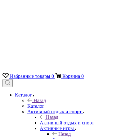
Избранные товары
0
Корзина
0
Каталог
Назад
Каталог
Активный отдых и спорт
Назад
Активный отдых и спорт
Активные игры
Назад