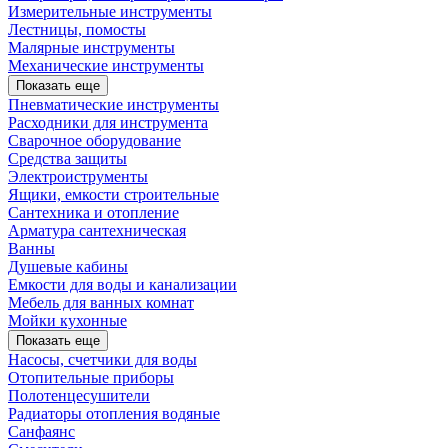
Измерительные инструменты
Лестницы, помосты
Малярные инструменты
Механические инструменты
Показать еще
Пневматические инструменты
Расходники для инструмента
Сварочное оборудование
Средства защиты
Электроиструменты
Ящики, емкости строительные
Сантехника и отопление
Арматура сантехническая
Ванны
Душевые кабины
Емкости для воды и канализации
Мебель для ванных комнат
Мойки кухонные
Показать еще
Насосы, счетчики для воды
Отопительные приборы
Полотенцесушители
Радиаторы отопления водяные
Санфаянс