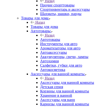
Назад
Прочие спорттовары
Спортинвентарь и аксессуары
Шахматы, шашки, нарды
Товары для дома
Назад
Товары для дома
Автотовары
Назад
Автотовары
Инструменты для авто
Ароматизаторы для авто
Автоаксессуары
Аккумуляторы, свечи, лампы
Автохимия
Салфетки, губки для авто
Автокосметика
Аксессуары для ванной комнаты
Назад
Аксессуары для ванной комнаты
Детская серия
Корзины для ванной комнаты
Хранение в ванной
Аксессуары для ванн
Карнизы для ванной комнаты