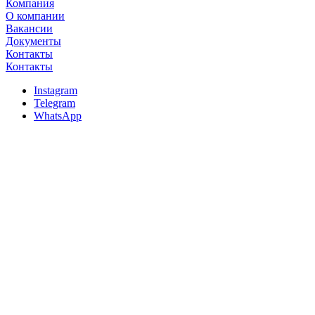
Компания
О компании
Вакансии
Документы
Контакты
Контакты
Instagram
Telegram
WhatsApp