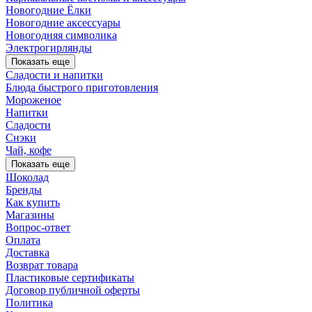
Новогодние Ёлки
Новогодние аксессуары
Новогодняя символика
Электрогирлянды
Показать еще
Сладости и напитки
Блюда быстрого приготовления
Мороженое
Напитки
Сладости
Снэки
Чай, кофе
Показать еще
Шоколад
Бренды
Как купить
Магазины
Вопрос-ответ
Оплата
Доставка
Возврат товара
Пластиковые сертификаты
Договор публичной оферты
Политика