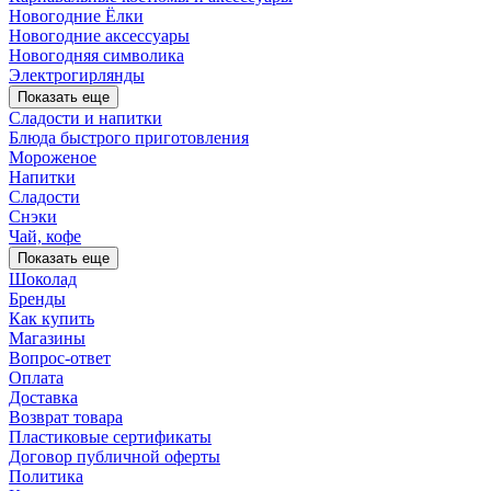
Новогодние Ёлки
Новогодние аксессуары
Новогодняя символика
Электрогирлянды
Показать еще
Сладости и напитки
Блюда быстрого приготовления
Мороженое
Напитки
Сладости
Снэки
Чай, кофе
Показать еще
Шоколад
Бренды
Как купить
Магазины
Вопрос-ответ
Оплата
Доставка
Возврат товара
Пластиковые сертификаты
Договор публичной оферты
Политика