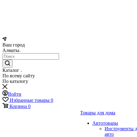
Ваш город
Алматы
Каталог
По всему сайту
По каталогу
Войти
Избранные товары
0
Корзина
0
Товары для дома
Автотовары
Инструменты д
авто