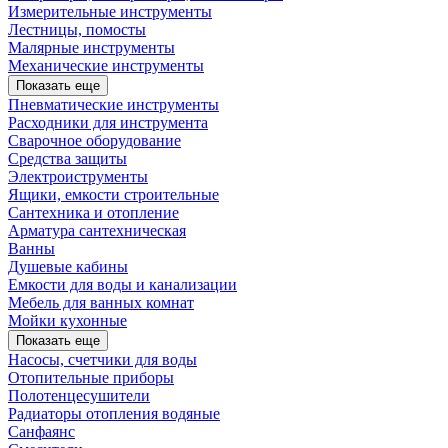
Измерительные инструменты
Лестницы, помосты
Малярные инструменты
Механические инструменты
Показать еще
Пневматические инструменты
Расходники для инструмента
Сварочное оборудование
Средства защиты
Электроиструменты
Ящики, емкости строительные
Сантехника и отопление
Арматура сантехническая
Ванны
Душевые кабины
Емкости для воды и канализации
Мебель для ванных комнат
Мойки кухонные
Показать еще
Насосы, счетчики для воды
Отопительные приборы
Полотенцесушители
Радиаторы отопления водяные
Санфаянс