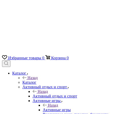
Избранные товары
0
Корзина
0
Каталог
Назад
Каталог
Активный отдых и спорт
Назад
Активный отдых и спорт
Активные игры
Назад
Активные игры