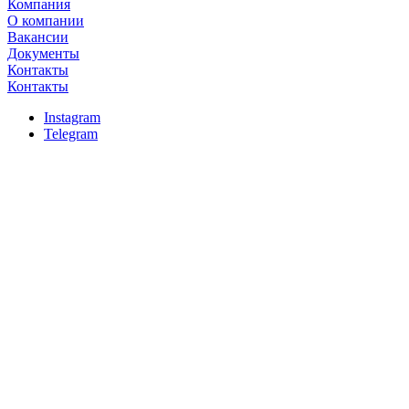
Компания
О компании
Вакансии
Документы
Контакты
Контакты
Instagram
Telegram