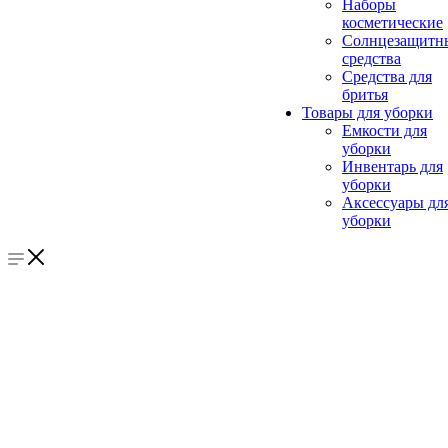
Наборы
косметические
Солнцезащитн
средства
Средства для
бритья
Товары для уборки
Емкости для
уборки
Инвентарь для
уборки
Аксессуары дл
уборки