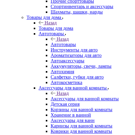
Прочие спорттовары
Спортинвентарь и аксессуары
Шахматы, шашки, нарды
Товары для дома
Назад
Товары для дома
Автотовары
Назад
Автотовары
Инструменты для авто
Ароматизаторы для авто
Автоаксессуары
Аккумуляторы, свечи, лампы
Автохимия
Салфетки, губки для авто
Автокосметика
Аксессуары для ванной комнаты
Назад
Аксессуары для ванной комнаты
Детская серия
Корзины для ванной комнаты
Хранение в ванной
Аксессуары для ванн
Карнизы для ванной комнаты
Коврики для ванной комнаты