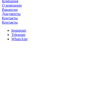
Компания
О компании
Вакансии
Документы
Контакты
Контакты
Instagram
Telegram
WhatsApp