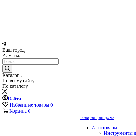
Ваш город
Алматы
Каталог
По всему сайту
По каталогу
Войти
Избранные товары
0
Корзина
0
Товары для дома
Автотовары
Инструменты д