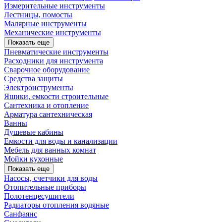
Измерительные инструменты
Лестницы, помосты
Малярные инструменты
Механические инструменты
Показать еще
Пневматические инструменты
Расходники для инструмента
Сварочное оборудование
Средства защиты
Электроиструменты
Ящики, емкости строительные
Сантехника и отопление
Арматура сантехническая
Ванны
Душевые кабины
Емкости для воды и канализации
Мебель для ванных комнат
Мойки кухонные
Показать еще
Насосы, счетчики для воды
Отопительные приборы
Полотенцесушители
Радиаторы отопления водяные
Санфаянс