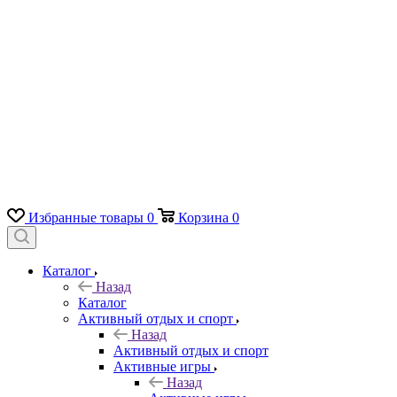
Избранные товары
0
Корзина
0
Каталог
Назад
Каталог
Активный отдых и спорт
Назад
Активный отдых и спорт
Активные игры
Назад