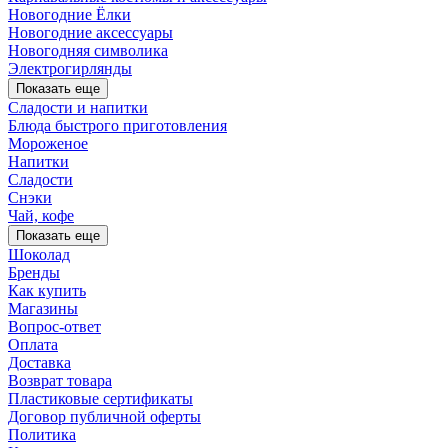
Новогодние Ёлки
Новогодние аксессуары
Новогодняя символика
Электрогирлянды
Показать еще
Сладости и напитки
Блюда быстрого приготовления
Мороженое
Напитки
Сладости
Снэки
Чай, кофе
Показать еще
Шоколад
Бренды
Как купить
Магазины
Вопрос-ответ
Оплата
Доставка
Возврат товара
Пластиковые сертификаты
Договор публичной оферты
Политика