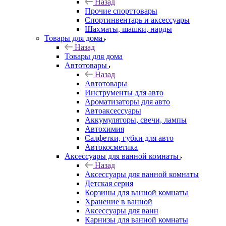
Назад
Прочие спорттовары
Спортинвентарь и аксессуары
Шахматы, шашки, нарды
Товары для дома
Назад
Товары для дома
Автотовары
Назад
Автотовары
Инструменты для авто
Ароматизаторы для авто
Автоаксессуары
Аккумуляторы, свечи, лампы
Автохимия
Салфетки, губки для авто
Автокосметика
Аксессуары для ванной комнаты
Назад
Аксессуары для ванной комнаты
Детская серия
Корзины для ванной комнаты
Хранение в ванной
Аксессуары для ванн
Карнизы для ванной комнаты