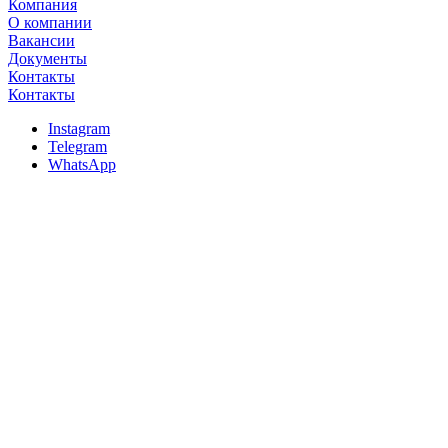
Компания
О компании
Вакансии
Документы
Контакты
Контакты
Instagram
Telegram
WhatsApp