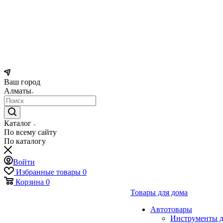
Ваш город
Алматы
Каталог
По всему сайту
По каталогу
Войти
Избранные товары
0
Корзина
0
Товары для дома
Автотовары
Инструменты д