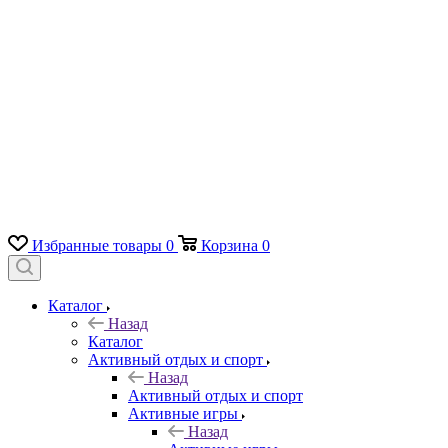
Избранные товары
0
Корзина
0
Каталог
Назад
Каталог
Активный отдых и спорт
Назад
Активный отдых и спорт
Активные игры
Назад