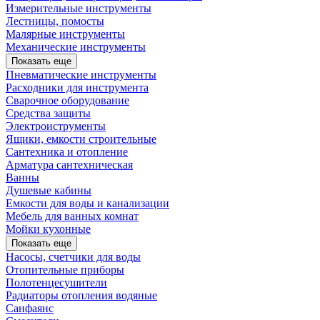
Измерительные инструменты
Лестницы, помосты
Малярные инструменты
Механические инструменты
Показать еще
Пневматические инструменты
Расходники для инструмента
Сварочное оборудование
Средства защиты
Электроиструменты
Ящики, емкости строительные
Сантехника и отопление
Арматура сантехническая
Ванны
Душевые кабины
Емкости для воды и канализации
Мебель для ванных комнат
Мойки кухонные
Показать еще
Насосы, счетчики для воды
Отопительные приборы
Полотенцесушители
Радиаторы отопления водяные
Санфаянс