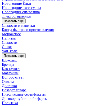
Новогодние Ёлки
Новогодние аксессуары
Новогодняя символика
Электрогирлянды
Показать еще
Сладости и напитки
Блюда быстрого приготовления
Мороженое
Напитки
Сладости
Снэки
Чай, кофе
Показать еще
Шоколад
Бренды
Как купить
Магазины
Вопрос-ответ
Оплата
Доставка
Возврат товара
Пластиковые сертификаты
Договор публичной оферты
Политика