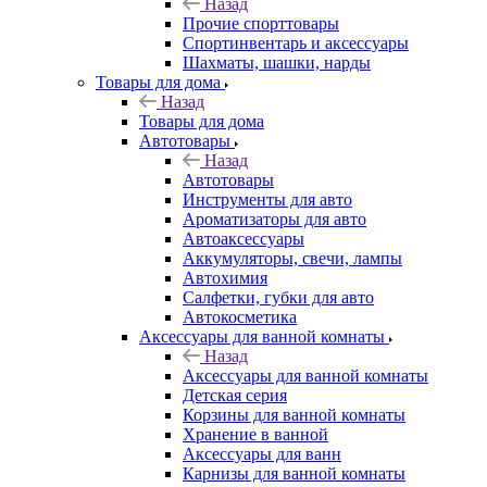
Назад
Прочие спорттовары
Спортинвентарь и аксессуары
Шахматы, шашки, нарды
Товары для дома
Назад
Товары для дома
Автотовары
Назад
Автотовары
Инструменты для авто
Ароматизаторы для авто
Автоаксессуары
Аккумуляторы, свечи, лампы
Автохимия
Салфетки, губки для авто
Автокосметика
Аксессуары для ванной комнаты
Назад
Аксессуары для ванной комнаты
Детская серия
Корзины для ванной комнаты
Хранение в ванной
Аксессуары для ванн
Карнизы для ванной комнаты