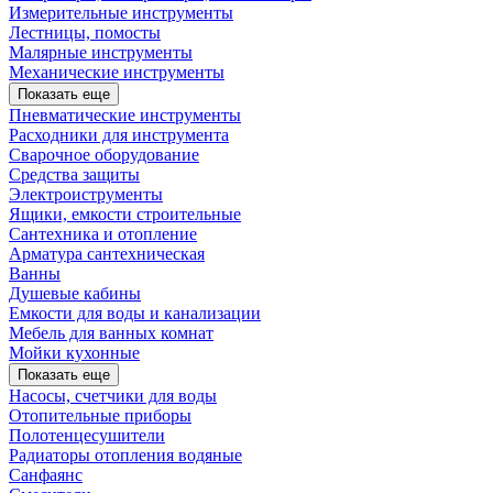
Измерительные инструменты
Лестницы, помосты
Малярные инструменты
Механические инструменты
Показать еще
Пневматические инструменты
Расходники для инструмента
Сварочное оборудование
Средства защиты
Электроиструменты
Ящики, емкости строительные
Сантехника и отопление
Арматура сантехническая
Ванны
Душевые кабины
Емкости для воды и канализации
Мебель для ванных комнат
Мойки кухонные
Показать еще
Насосы, счетчики для воды
Отопительные приборы
Полотенцесушители
Радиаторы отопления водяные
Санфаянс