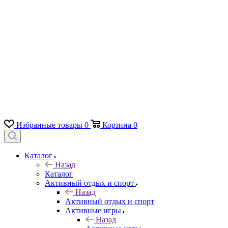
Избранные товары
0
Корзина
0
Каталог
Назад
Каталог
Активный отдых и спорт
Назад
Активный отдых и спорт
Активные игры
Назад