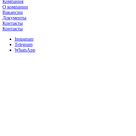
Компания
О компании
Вакансии
Документы
Контакты
Контакты
Instagram
Telegram
WhatsApp