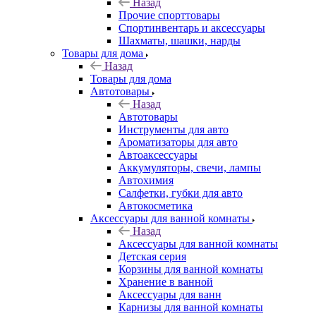
Назад
Прочие спорттовары
Спортинвентарь и аксессуары
Шахматы, шашки, нарды
Товары для дома
Назад
Товары для дома
Автотовары
Назад
Автотовары
Инструменты для авто
Ароматизаторы для авто
Автоаксессуары
Аккумуляторы, свечи, лампы
Автохимия
Салфетки, губки для авто
Автокосметика
Аксессуары для ванной комнаты
Назад
Аксессуары для ванной комнаты
Детская серия
Корзины для ванной комнаты
Хранение в ванной
Аксессуары для ванн
Карнизы для ванной комнаты