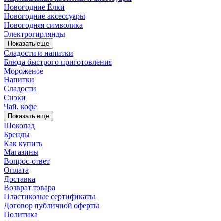
Новогодние Ёлки
Новогодние аксессуары
Новогодняя символика
Электрогирлянды
Показать еще
Сладости и напитки
Блюда быстрого приготовления
Мороженое
Напитки
Сладости
Снэки
Чай, кофе
Показать еще
Шоколад
Бренды
Как купить
Магазины
Вопрос-ответ
Оплата
Доставка
Возврат товара
Пластиковые сертификаты
Договор публичной оферты
Политика