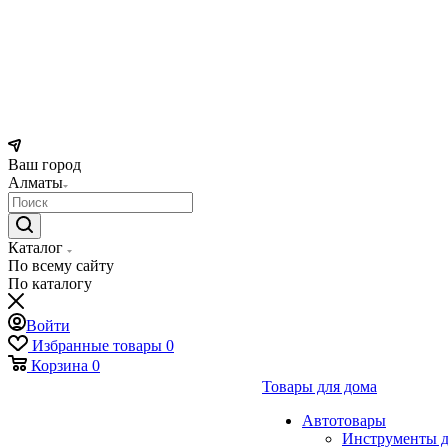
Ваш город
Алматы
Каталог
По всему сайту
По каталогу
Войти
Избранные товары
0
Корзина
0
Товары для дома
Автотовары
Инструменты д