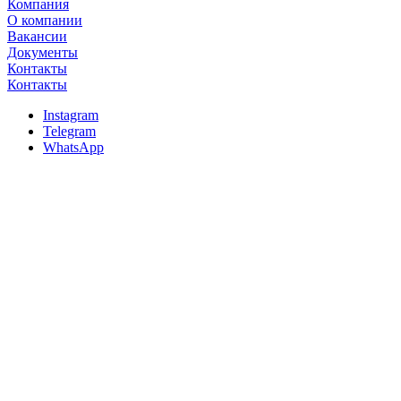
Компания
О компании
Вакансии
Документы
Контакты
Контакты
Instagram
Telegram
WhatsApp