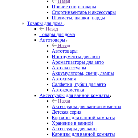
Назад
Прочие спорттовары
Спортинвентарь и аксессуары
Шахматы, шашки, нарды
Товары для дома
Назад
Товары для дома
Автотовары
Назад
Автотовары
Инструменты для авто
Ароматизаторы для авто
Автоаксессуары
Аккумуляторы, свечи, лампы
Автохимия
Салфетки, губки для авто
Автокосметика
Аксессуары для ванной комнаты
Назад
Аксессуары для ванной комнаты
Детская серия
Корзины для ванной комнаты
Хранение в ванной
Аксессуары для ванн
Карнизы для ванной комнаты