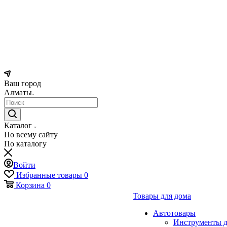
Ваш город
Алматы
Каталог
По всему сайту
По каталогу
Войти
Избранные товары
0
Корзина
0
Товары для дома
Автотовары
Инструменты д