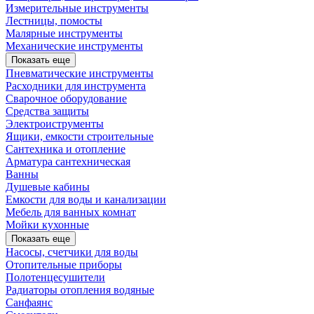
Измерительные инструменты
Лестницы, помосты
Малярные инструменты
Механические инструменты
Показать еще
Пневматические инструменты
Расходники для инструмента
Сварочное оборудование
Средства защиты
Электроиструменты
Ящики, емкости строительные
Сантехника и отопление
Арматура сантехническая
Ванны
Душевые кабины
Емкости для воды и канализации
Мебель для ванных комнат
Мойки кухонные
Показать еще
Насосы, счетчики для воды
Отопительные приборы
Полотенцесушители
Радиаторы отопления водяные
Санфаянс