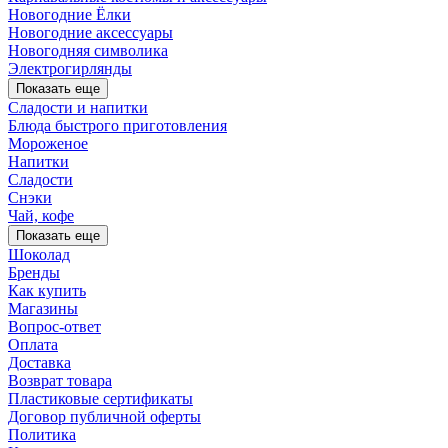
Новогодние Ёлки
Новогодние аксессуары
Новогодняя символика
Электрогирлянды
Показать еще
Сладости и напитки
Блюда быстрого приготовления
Мороженое
Напитки
Сладости
Снэки
Чай, кофе
Показать еще
Шоколад
Бренды
Как купить
Магазины
Вопрос-ответ
Оплата
Доставка
Возврат товара
Пластиковые сертификаты
Договор публичной оферты
Политика