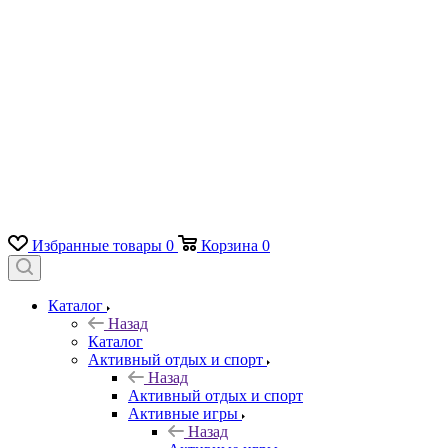
Избранные товары
0
Корзина
0
Каталог
Назад
Каталог
Активный отдых и спорт
Назад
Активный отдых и спорт
Активные игры
Назад